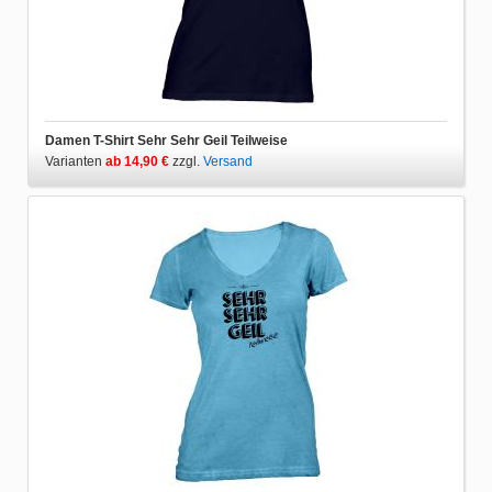
Damen T-Shirt Sehr Sehr Geil Teilweise
Varianten
ab 14,90 €
zzgl.
Versand