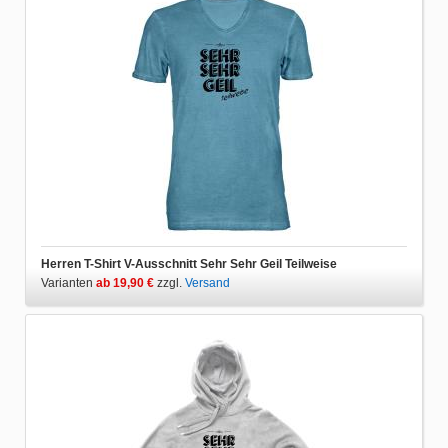
Herren T-Shirt V-Ausschnitt Sehr Sehr Geil Teilweise
Varianten
ab 19,90 €
zzgl.
Versand