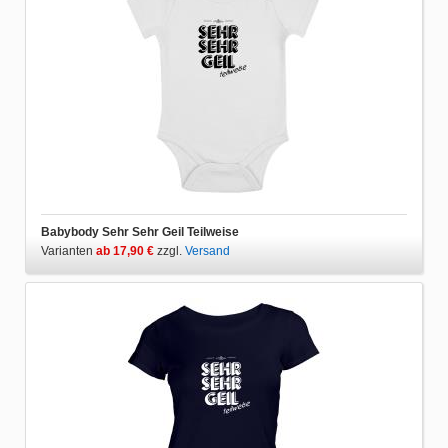
Babybody Sehr Sehr Geil Teilweise
Varianten
ab 17,90 €
zzgl.
Versand