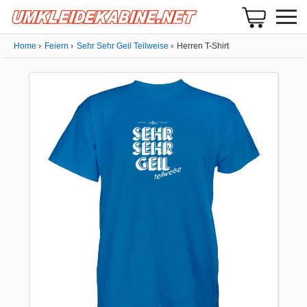
Home
Feiern
Sehr Sehr Geil Teilweise
Herren T-Shirt