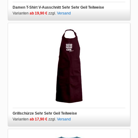
Damen T-Shirt V-Ausschnitt Sehr Sehr Geil Teilweise
Varianten
ab 19,90 €
zzgl.
Versand
Grillschürze Sehr Sehr Geil Teilweise
Varianten
ab 17,90 €
zzgl.
Versand