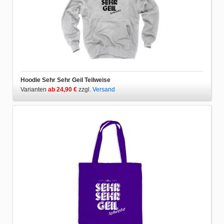
Hoodie Sehr Sehr Geil Teilweise
Varianten
ab 24,90 €
zzgl.
Versand