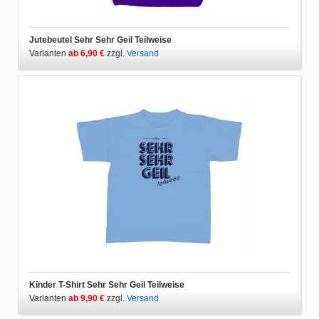
Jutebeutel Sehr Sehr Geil Teilweise
Varianten
ab 6,90 €
zzgl.
Versand
Kinder T-Shirt Sehr Sehr Geil Teilweise
Varianten
ab 9,90 €
zzgl.
Versand