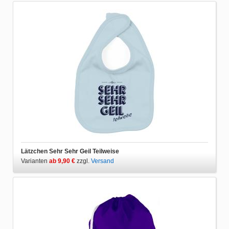
Lätzchen Sehr Sehr Geil Teilweise
Varianten
ab 9,90 €
zzgl.
Versand