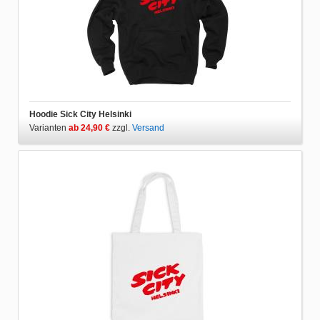
Hoodie Sick City Helsinki
Varianten
ab 24,90 €
zzgl.
Versand