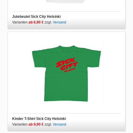
Jutebeutel Sick City Helsinki
Varianten
ab 6,90 €
zzgl.
Versand
Kinder T-Shirt Sick City Helsinki
Varianten
ab 9,90 €
zzgl.
Versand