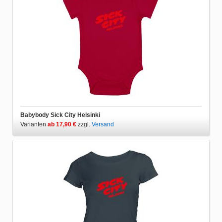
Babybody Sick City Helsinki
Varianten
ab 17,90 €
zzgl.
Versand