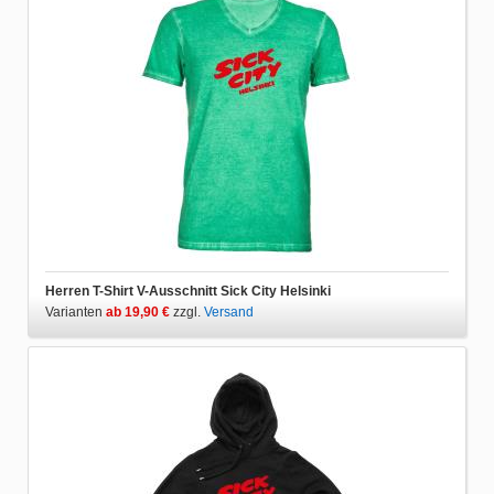
Herren T-Shirt V-Ausschnitt Sick City Helsinki
Varianten
ab 19,90 €
zzgl.
Versand