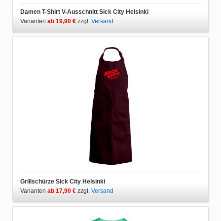
Damen T-Shirt V-Ausschnitt Sick City Helsinki
Varianten
ab 19,90 €
zzgl.
Versand
Grillschürze Sick City Helsinki
Varianten
ab 17,90 €
zzgl.
Versand