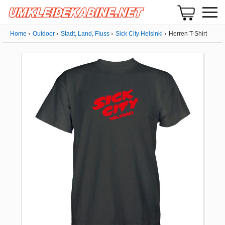
Home
Outdoor
Stadt, Land, Fluss
Sick City Helsinki
Herren T-Shirt