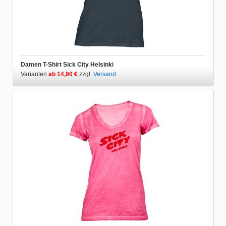
Damen T-Shirt Sick City Helsinki
Varianten
ab 14,90 €
zzgl.
Versand