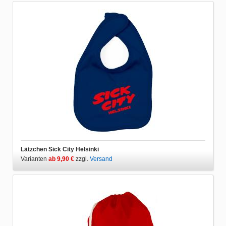
Lätzchen Sick City Helsinki
Varianten
ab 9,90 €
zzgl.
Versand