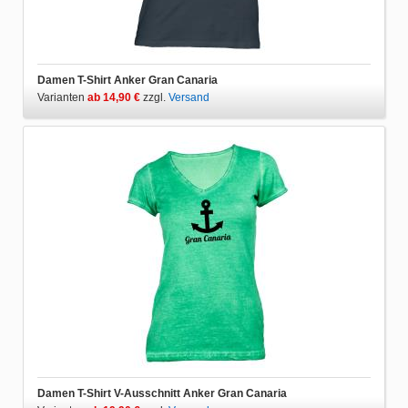
Damen T-Shirt Anker Gran Canaria
Varianten
ab 14,90 €
zzgl.
Versand
Damen T-Shirt V-Ausschnitt Anker Gran Canaria