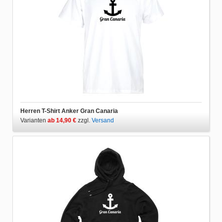
Herren T-Shirt Anker Gran Canaria
Varianten
ab 14,90 €
zzgl.
Versand