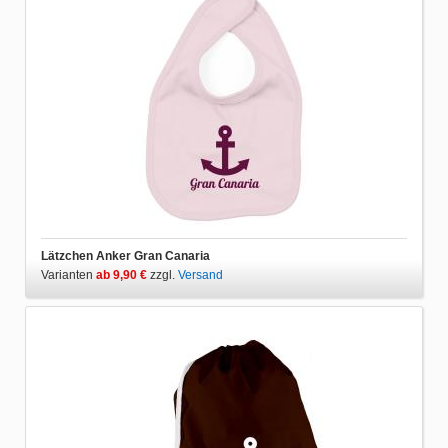
Lätzchen Anker Gran Canaria
Varianten
ab 9,90 €
zzgl.
Versand