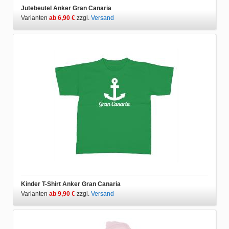
Jutebeutel Anker Gran Canaria
Varianten
ab 6,90 €
zzgl.
Versand
Kinder T-Shirt Anker Gran Canaria
Varianten
ab 9,90 €
zzgl.
Versand