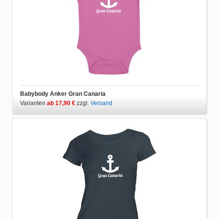
Babybody Anker Gran Canaria
Varianten
ab 17,90 €
zzgl.
Versand