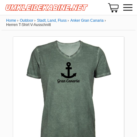
Home
Outdoor
Stadt, Land, Fluss
Anker Gran Canaria
Herren T-Shirt V-Ausschnitt