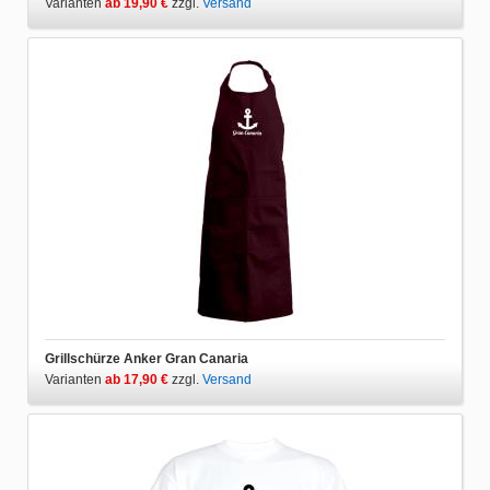
Varianten
ab 19,90 €
zzgl.
Versand
Grillschürze Anker Gran Canaria
Varianten
ab 17,90 €
zzgl.
Versand