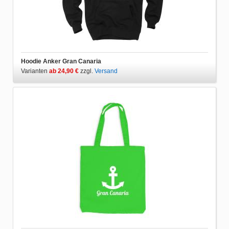
Hoodie Anker Gran Canaria
Varianten
ab 24,90 €
zzgl.
Versand