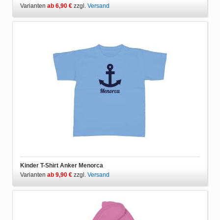
Varianten
ab 6,90 €
zzgl.
Versand
Kinder T-Shirt Anker Menorca
Varianten
ab 9,90 €
zzgl.
Versand