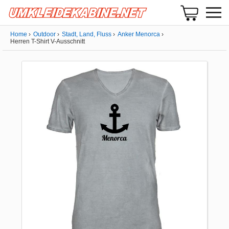
Home
Outdoor
Stadt, Land, Fluss
Anker Menorca
Herren T-Shirt V-Ausschnitt