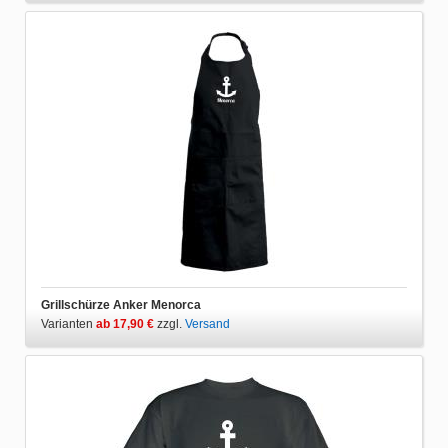
Grillschürze Anker Menorca
Varianten
ab 17,90 €
zzgl.
Versand