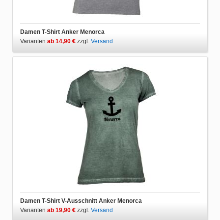
Damen T-Shirt Anker Menorca
Varianten
ab 14,90 €
zzgl.
Versand
Damen T-Shirt V-Ausschnitt Anker Menorca
Varianten
ab 19,90 €
zzgl.
Versand