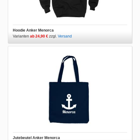
Hoodie Anker Menorca
Varianten
ab 24,90 €
zzgl.
Versand
Jutebeutel Anker Menorca