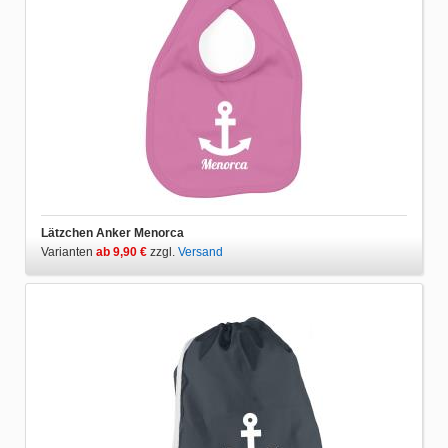
Lätzchen Anker Menorca
Varianten
ab 9,90 €
zzgl.
Versand