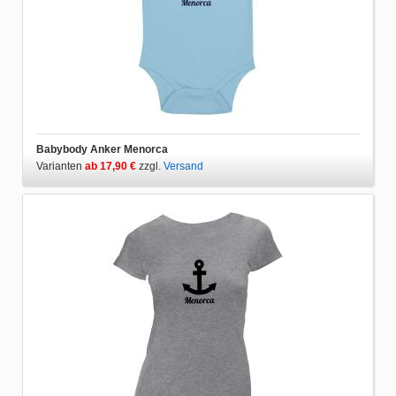
Babybody Anker Menorca
Varianten
ab 17,90 €
zzgl.
Versand