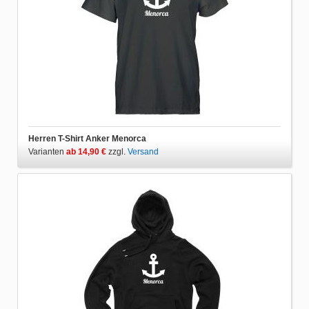
Herren T-Shirt Anker Menorca
Varianten
ab 14,90 €
zzgl.
Versand