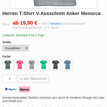
Herren T-Shirt V-Ausschnitt Anker Menorca
ab 19,90 €
+ 4,90 €
Versand
nach Deutschland
Preis:
Alle Preisangaben inkl. 19 % MwSt.
Lieferzeit: Standard 3 bis 5 Tage *
Größe:
Farbe:
In den Warenkorb
Unsere bedruckten Textilien zeichnen sich durch ihr kreatives Design mit Liebe
zum Detail aus.