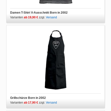
Damen T-Shirt V-Ausschnitt Born in 2002
Varianten
ab 19,90 €
zzgl.
Versand
Grillschürze Born in 2002
Varianten
ab 17,90 €
zzgl.
Versand