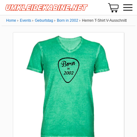
Home
Events
Geburtstag
Born in 2002
Herren T-Shirt V-Ausschnitt