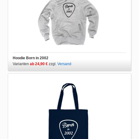
Hoodie Born in 2002
Varianten
ab 24,90 €
zzgl.
Versand