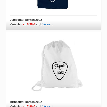
Jutebeutel Born in 2002
Varianten
ab 6,90 €
zzgl.
Versand
Turnbeutel Born in 2002
Varianten
ab 7,90 €
zzgl.
Versand