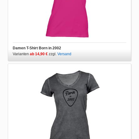
Damen T-Shirt Born in 2002
Varianten
ab 14,90 €
zzgl.
Versand