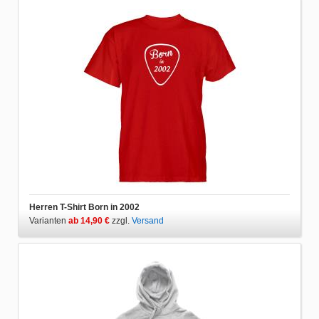
Herren T-Shirt Born in 2002
Varianten
ab 14,90 €
zzgl.
Versand