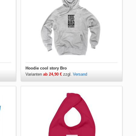
Hoodie cool story Bro
Varianten
ab 24,90 €
zzgl.
Versand