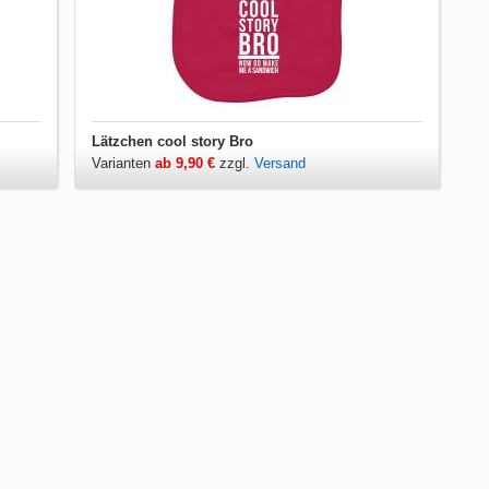
Lätzchen cool story Bro
Varianten
ab 9,90 €
zzgl.
Versand