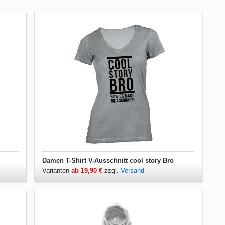
Damen T-Shirt V-Ausschnitt cool story Bro
Varianten
ab 19,90 €
zzgl.
Versand