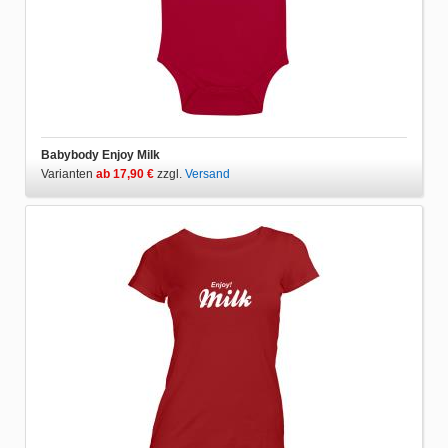
Babybody Enjoy Milk
Varianten
ab 17,90 €
zzgl.
Versand