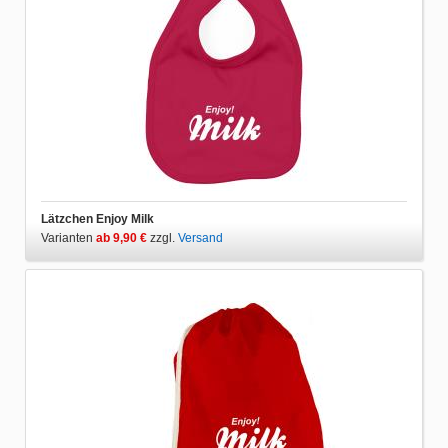
Lätzchen Enjoy Milk
Varianten
ab 9,90 €
zzgl.
Versand