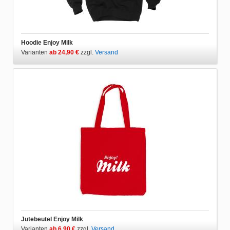
Hoodie Enjoy Milk
Varianten
ab 24,90 €
zzgl.
Versand
Jutebeutel Enjoy Milk
Varianten
ab 6,90 €
zzgl.
Versand