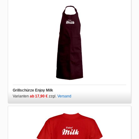
Grillschürze Enjoy Milk
Varianten
ab 17,90 €
zzgl.
Versand