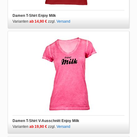
Damen T-Shirt Enjoy Milk
Varianten
ab 14,90 €
zzgl.
Versand
Damen T-Shirt V-Ausschnitt Enjoy Milk
Varianten
ab 19,90 €
zzgl.
Versand