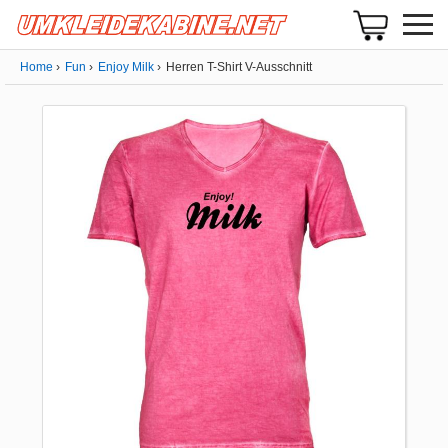
Home
Fun
Enjoy Milk
Herren T-Shirt V-Ausschnitt