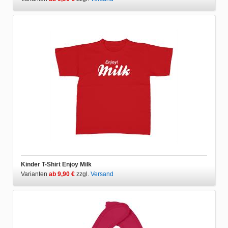
Kinder T-Shirt Enjoy Milk
Varianten
ab 9,90 €
zzgl.
Versand