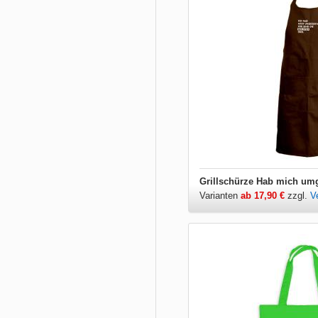
Varianten
ab 17,90 €
zzgl.
V