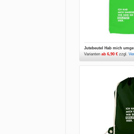
Varianten
ab 6,90 €
zzgl.
Ve