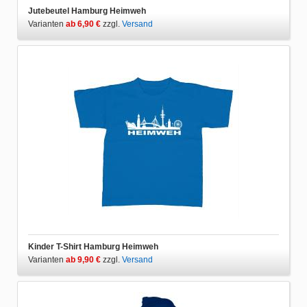
Jutebeutel Hamburg Heimweh
Varianten
ab 6,90 €
zzgl.
Versand
Kinder T-Shirt Hamburg Heimweh
Varianten
ab 9,90 €
zzgl.
Versand