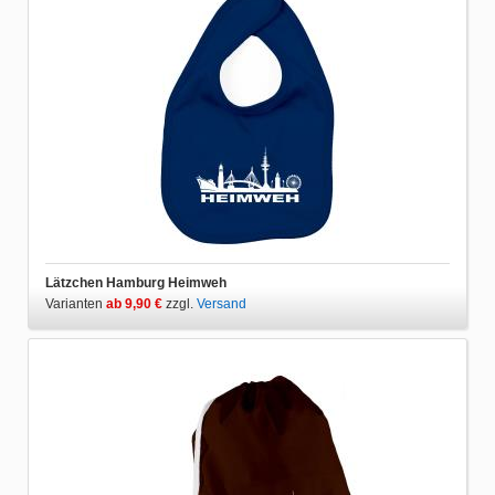
Lätzchen Hamburg Heimweh
Varianten
ab 9,90 €
zzgl.
Versand