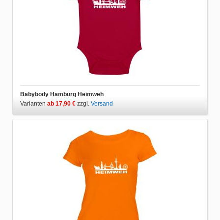
Babybody Hamburg Heimweh
Varianten
ab 17,90 €
zzgl.
Versand