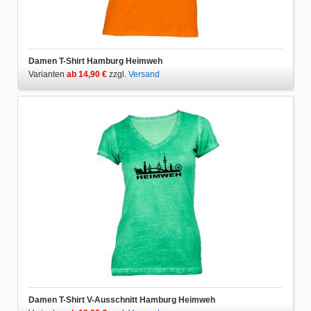
Damen T-Shirt Hamburg Heimweh
Varianten
ab 14,90 €
zzgl.
Versand
Damen T-Shirt V-Ausschnitt Hamburg Heimweh