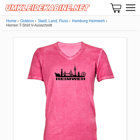
Home
Outdoor
Stadt, Land, Fluss
Hamburg Heimweh
Herren T-Shirt V-Ausschnitt