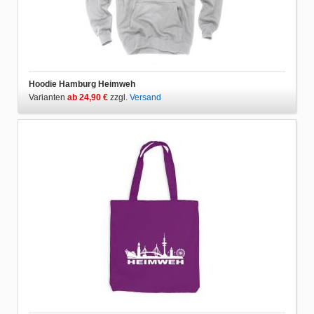
Hoodie Hamburg Heimweh
Varianten
ab 24,90 €
zzgl.
Versand