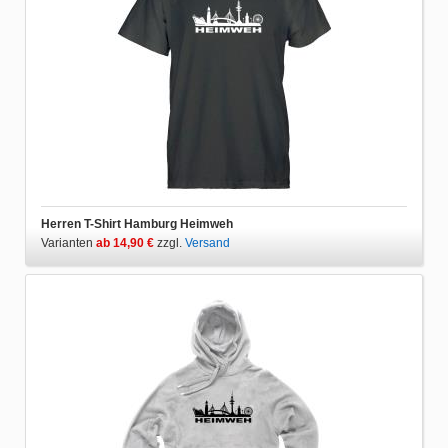
Herren T-Shirt Hamburg Heimweh
Varianten
ab 14,90 €
zzgl.
Versand