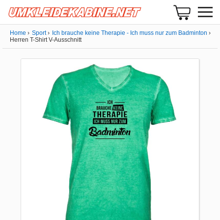
Home
Sport
Ich brauche keine Therapie - Ich muss nur zum Badminton
Herren T-Shirt V-Ausschnitt