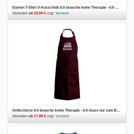
Damen T-Shirt V-Ausschnitt Ich brauche keine Therapie - Ich muss nur zum Badminton
Varianten
ab 19,90 €
zzgl.
Versand
Grillschürze Ich brauche keine Therapie - Ich muss nur zum Badminton
Varianten
ab 17,90 €
zzgl.
Versand