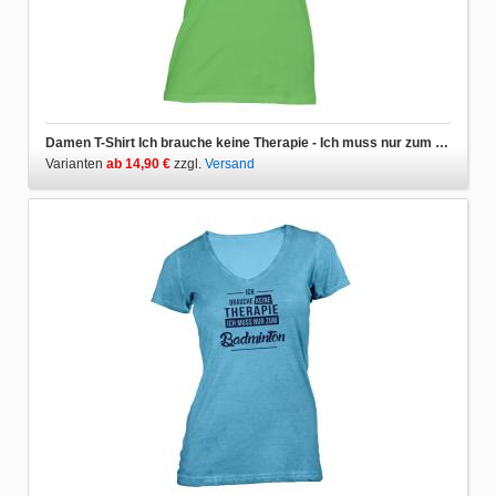
Damen T-Shirt Ich brauche keine Therapie - Ich muss nur zum Badminton
Varianten
ab 14,90 €
zzgl.
Versand