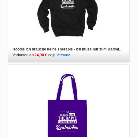
Hoodie Ich brauche keine Therapie - Ich muss nur zum Badminton
Varianten
ab 24,90 €
zzgl.
Versand