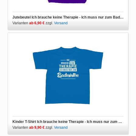
Jutebeutel Ich brauche keine Therapie - Ich muss nur zum Badminton
Varianten
ab 6,90 €
zzgl.
Versand
Kinder T-Shirt Ich brauche keine Therapie - Ich muss nur zum Badminton
Varianten
ab 9,90 €
zzgl.
Versand