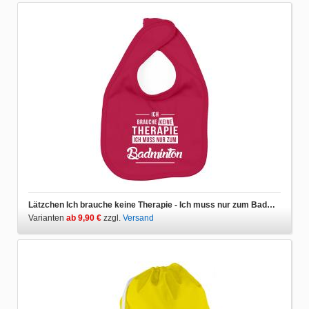
Lätzchen Ich brauche keine Therapie - Ich muss nur zum Badminton
Varianten
ab 9,90 €
zzgl.
Versand