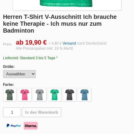
Herren T-Shirt V-Ausschnitt Ich brauche
keine Therapie - Ich muss nur zum
Badminton
ab 19,90 €
+ 4,90 €
Versand
nach Deutschland
Preis:
Alle Preisangaben inkl. 19 % MwSt.
Lieferzeit: Standard 3 bis 5 Tage *
Größe:
Farbe:
In den Warenkorb