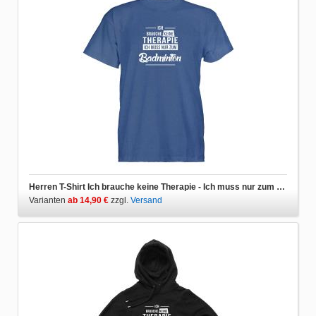
Herren T-Shirt Ich brauche keine Therapie - Ich muss nur zum Badminton
Varianten
ab 14,90 €
zzgl.
Versand