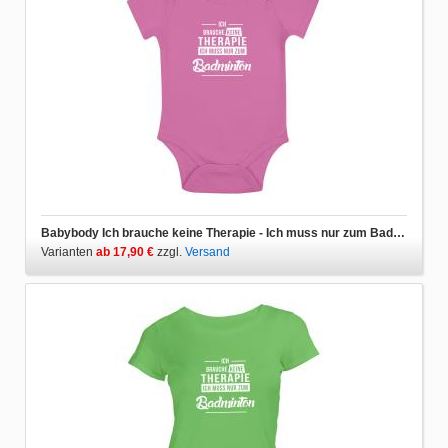
Babybody Ich brauche keine Therapie - Ich muss nur zum Badminton
Varianten
ab 17,90 €
zzgl.
Versand