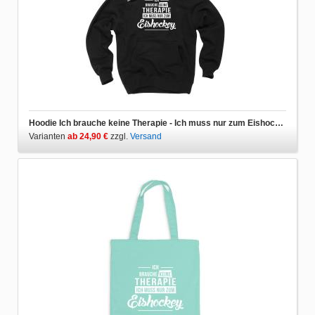
Hoodie Ich brauche keine Therapie - Ich muss nur zum Eishockey
Varianten
ab 24,90 €
zzgl.
Versand