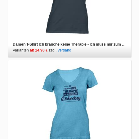
Damen T-Shirt Ich brauche keine Therapie - Ich muss nur zum Eishockey
Varianten
ab 14,90 €
zzgl.
Versand