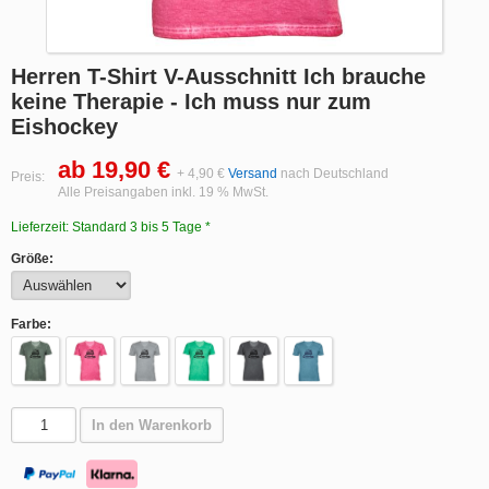
Herren T-Shirt V-Ausschnitt Ich brauche
keine Therapie - Ich muss nur zum
Eishockey
ab 19,90 €
+ 4,90 €
Versand
nach Deutschland
Preis:
Alle Preisangaben inkl. 19 % MwSt.
Lieferzeit: Standard 3 bis 5 Tage *
Größe:
Farbe:
In den Warenkorb