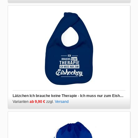
Lätzchen Ich brauche keine Therapie - Ich muss nur zum Eishockey
Varianten
ab 9,90 €
zzgl.
Versand