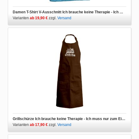
Damen T-Shirt V-Ausschnitt Ich brauche keine Therapie - Ich muss nur zum Eishockey
Varianten
ab 19,90 €
zzgl.
Versand
Grillschürze Ich brauche keine Therapie - Ich muss nur zum Eishockey
Varianten
ab 17,90 €
zzgl.
Versand