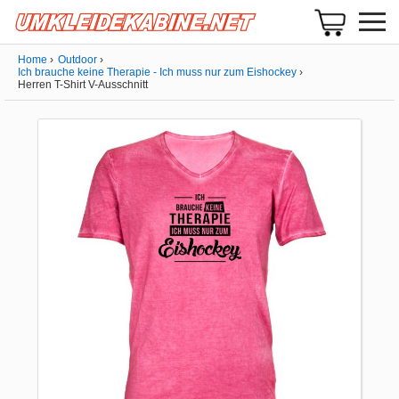
Home
Outdoor
Ich brauche keine Therapie - Ich muss nur zum Eishockey
Herren T-Shirt V-Ausschnitt