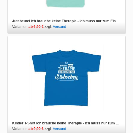
Jutebeutel Ich brauche keine Therapie - Ich muss nur zum Eishockey
Varianten
ab 6,90 €
zzgl.
Versand
Kinder T-Shirt Ich brauche keine Therapie - Ich muss nur zum Eishockey
Varianten
ab 9,90 €
zzgl.
Versand