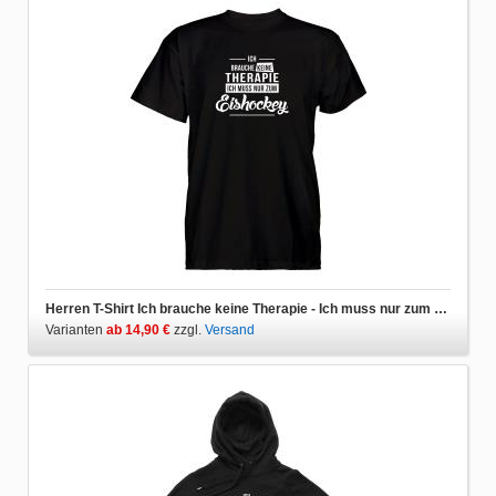
Herren T-Shirt Ich brauche keine Therapie - Ich muss nur zum Eishockey
Varianten
ab 14,90 €
zzgl.
Versand