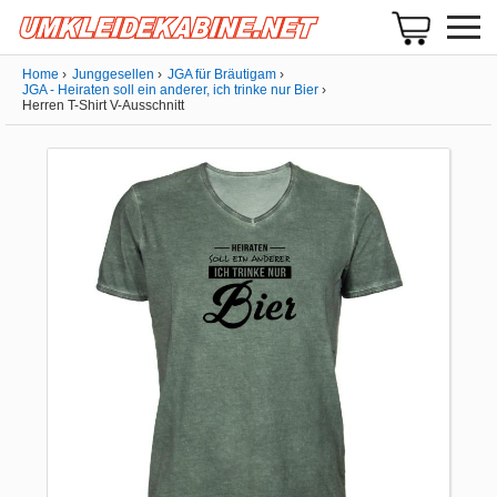
Home
Junggesellen
JGA für Bräutigam
JGA - Heiraten soll ein anderer, ich trinke nur Bier
Herren T-Shirt V-Ausschnitt