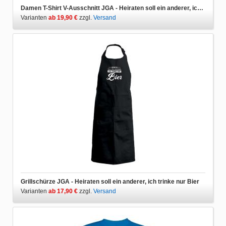
Damen T-Shirt V-Ausschnitt JGA - Heiraten soll ein anderer, ich trinke nur Bier
Varianten
ab 19,90 €
zzgl.
Versand
Grillschürze JGA - Heiraten soll ein anderer, ich trinke nur Bier
Varianten
ab 17,90 €
zzgl.
Versand