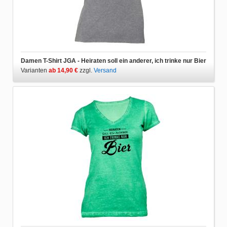
Damen T-Shirt JGA - Heiraten soll ein anderer, ich trinke nur Bier
Varianten
ab 14,90 €
zzgl.
Versand