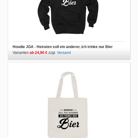
Hoodie JGA - Heiraten soll ein anderer, ich trinke nur Bier
Varianten
ab 24,90 €
zzgl.
Versand