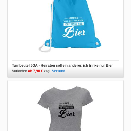
Turnbeutel JGA - Heiraten soll ein anderer, ich trinke nur Bier
Varianten
ab 7,90 €
zzgl.
Versand