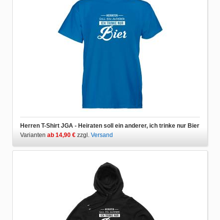
Herren T-Shirt JGA - Heiraten soll ein anderer, ich trinke nur Bier
Varianten
ab 14,90 €
zzgl.
Versand