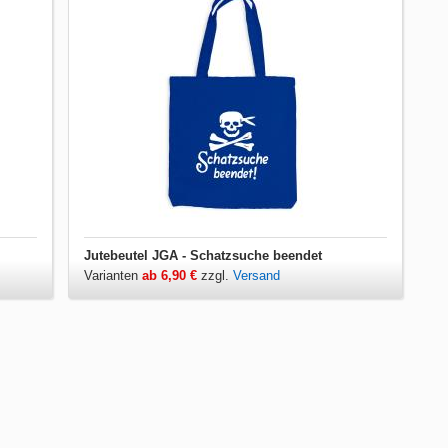
Jutebeutel JGA - Schatzsuche beendet
Varianten
ab 6,90 €
zzgl.
Versand