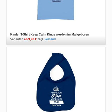
Kinder T-Shirt Keep Calm Kings werden im Mai geboren
Varianten
ab 9,90 €
zzgl.
Versand