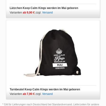
Lätzchen Keep Calm Kings werden im Mai geboren
Varianten
ab 9,90 €
zzgl.
Versand
Turnbeutel Keep Calm Kings werden im Mai geboren
Varianten
ab 7,90 €
zzgl.
Versand
* Gilt für Lieferungen nach Deutschland bei Standardversand. Lieferzeiten für andere