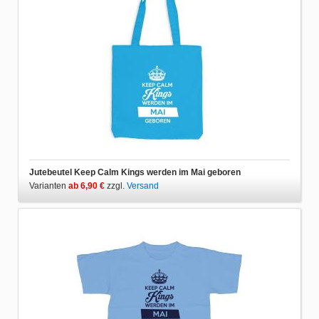
Jutebeutel Keep Calm Kings werden im Mai geboren
Varianten
ab 6,90 €
zzgl.
Versand