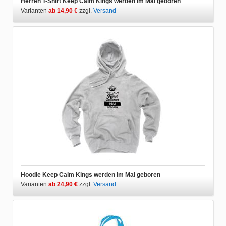
Herren T-Shirt Keep Calm Kings werden im Mai geboren
Varianten
ab 14,90 €
zzgl.
Versand
Hoodie Keep Calm Kings werden im Mai geboren
Varianten
ab 24,90 €
zzgl.
Versand