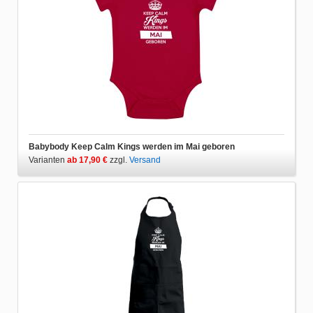
Babybody Keep Calm Kings werden im Mai geboren
Varianten
ab 17,90 €
zzgl.
Versand