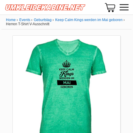
Home
Events
Geburtstag
Keep Calm Kings werden im Mai geboren
Herren T-Shirt V-Ausschnitt