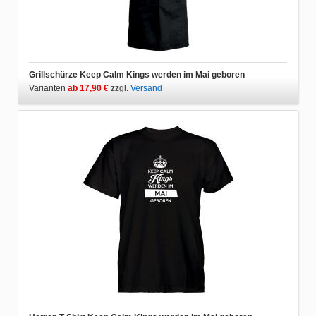
Grillschürze Keep Calm Kings werden im Mai geboren
Varianten
ab 17,90 €
zzgl.
Versand