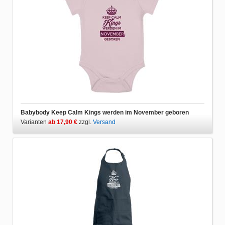
Babybody Keep Calm Kings werden im November geboren
Varianten
ab 17,90 €
zzgl.
Versand