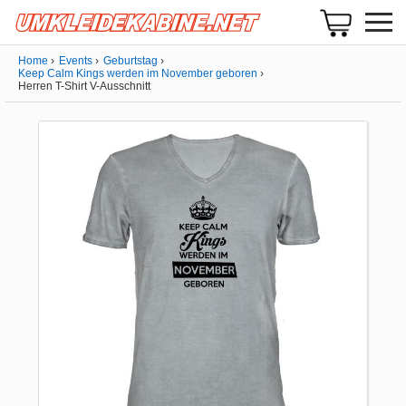
Home
Events
Geburtstag
Keep Calm Kings werden im November geboren
Herren T-Shirt V-Ausschnitt