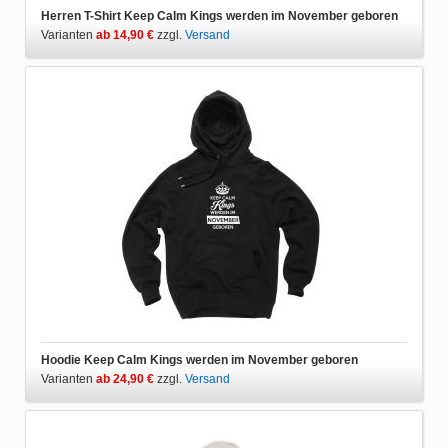
Herren T-Shirt Keep Calm Kings werden im November geboren
Varianten
ab 14,90 €
zzgl.
Versand
Hoodie Keep Calm Kings werden im November geboren
Varianten
ab 24,90 €
zzgl.
Versand