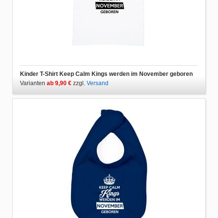
Kinder T-Shirt Keep Calm Kings werden im November geboren
Varianten
ab 9,90 €
zzgl.
Versand