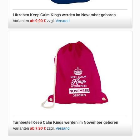
Lätzchen Keep Calm Kings werden im November geboren
Varianten
ab 9,90 €
zzgl.
Versand
Turnbeutel Keep Calm Kings werden im November geboren
Varianten
ab 7,90 €
zzgl.
Versand