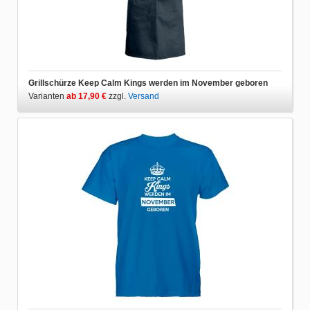
Grillschürze Keep Calm Kings werden im November geboren
Varianten
ab 17,90 €
zzgl.
Versand