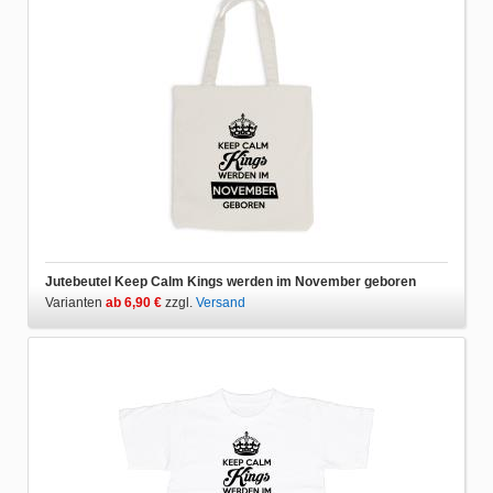
Jutebeutel Keep Calm Kings werden im November geboren
Varianten
ab 6,90 €
zzgl.
Versand