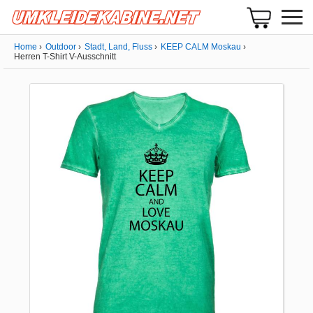
Home
Outdoor
Stadt, Land, Fluss
KEEP CALM Moskau
Herren T-Shirt V-Ausschnitt