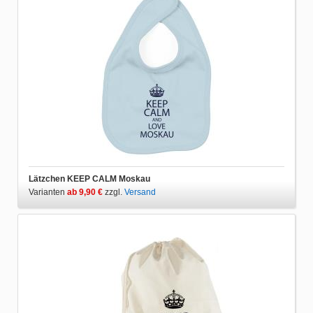
Lätzchen KEEP CALM Moskau
Varianten
ab 9,90 €
zzgl.
Versand