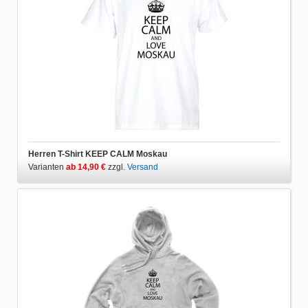
Herren T-Shirt KEEP CALM Moskau
Varianten
ab 14,90 €
zzgl.
Versand