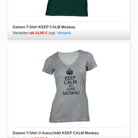
Damen T-Shirt KEEP CALM Moskau
Varianten
ab 14,90 €
zzgl.
Versand
Damen T-Shirt V-Ausschnitt KEEP CALM Moskau