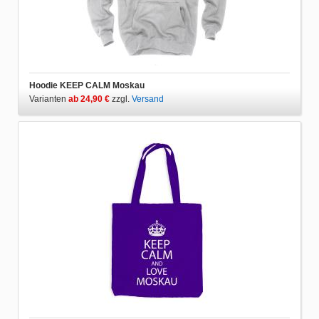
Hoodie KEEP CALM Moskau
Varianten
ab 24,90 €
zzgl.
Versand