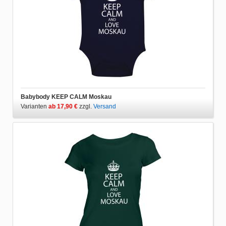
Babybody KEEP CALM Moskau
Varianten
ab 17,90 €
zzgl.
Versand