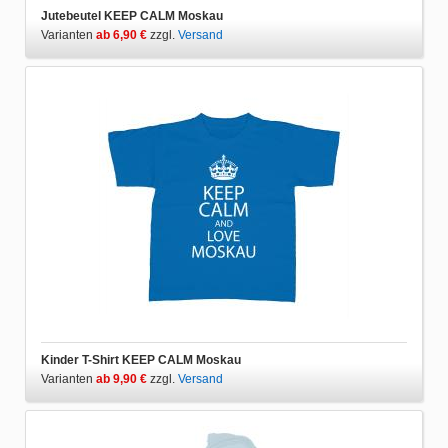
Jutebeutel KEEP CALM Moskau
Varianten
ab 6,90 €
zzgl.
Versand
Kinder T-Shirt KEEP CALM Moskau
Varianten
ab 9,90 €
zzgl.
Versand