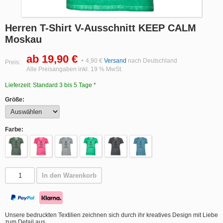
Herren T-Shirt V-Ausschnitt KEEP CALM
Moskau
ab 19,90 €
+ 4,90 €
Versand
nach Deutschland
Preis:
Alle Preisangaben inkl. 19 % MwSt.
Lieferzeit: Standard 3 bis 5 Tage *
Größe:
Farbe:
In den Warenkorb
Unsere bedruckten Textilien zeichnen sich durch ihr kreatives Design mit Liebe
zum Detail aus.