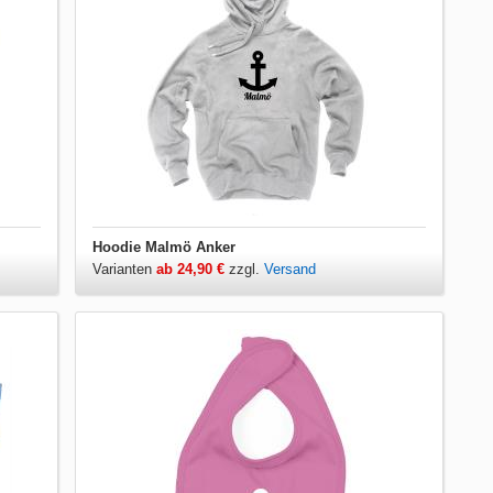
Hoodie Malmö Anker
Varianten
ab 24,90 €
zzgl.
Versand