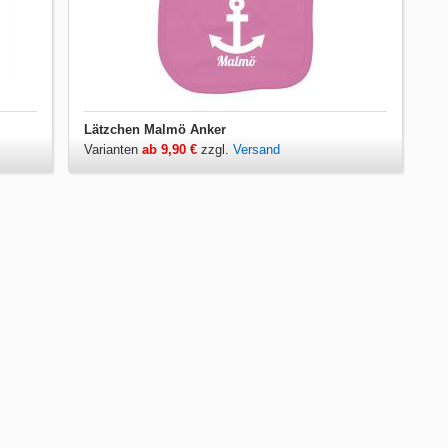
Lätzchen Malmö Anker
Varianten
ab 9,90 €
zzgl.
Versand