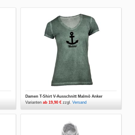
Damen T-Shirt V-Ausschnitt Malmö Anker
Varianten
ab 19,90 €
zzgl.
Versand