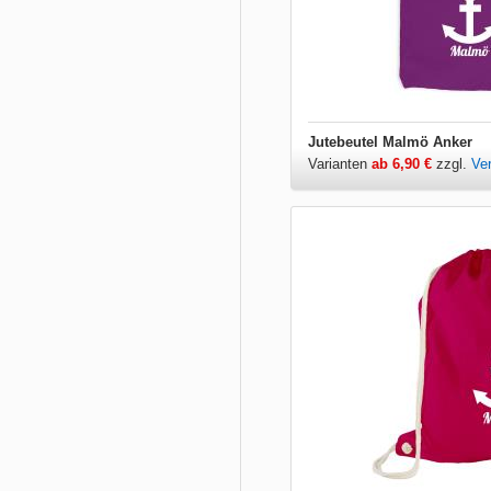
Jutebeutel Malmö Anker
Varianten
ab 6,90 €
zzgl.
Ve