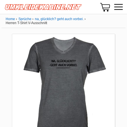
Home
Sprüche
na, glücklich? geht auch vorbei.
Herren T-Shirt V-Ausschnitt