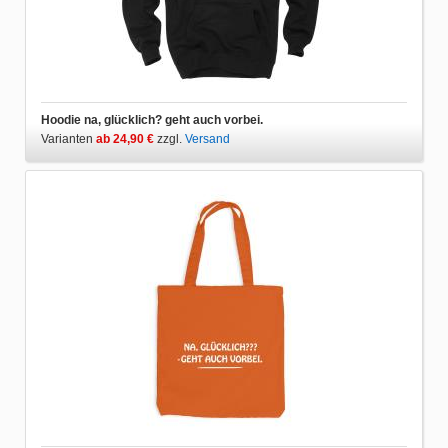
Hoodie na, glücklich? geht auch vorbei.
Varianten
ab 24,90 €
zzgl.
Versand