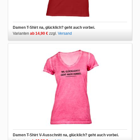
Damen T-Shirt na, glücklich? geht auch vorbei.
Varianten
ab 14,90 €
zzgl.
Versand
Damen T-Shirt V-Ausschnitt na, glücklich? geht auch vorbei.