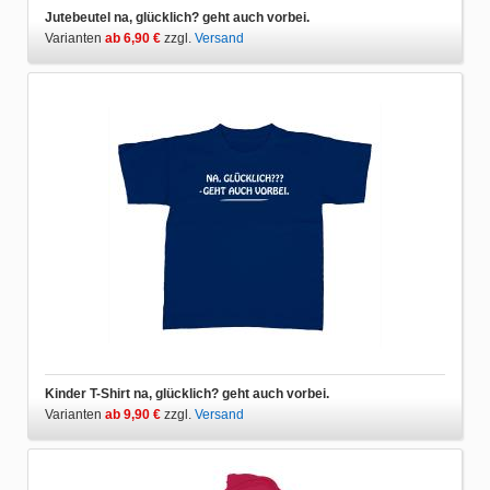
Jutebeutel na, glücklich? geht auch vorbei.
Varianten
ab 6,90 €
zzgl.
Versand
Kinder T-Shirt na, glücklich? geht auch vorbei.
Varianten
ab 9,90 €
zzgl.
Versand