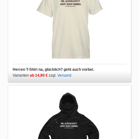
Herren T-Shirt na, glücklich? geht auch vorbei.
Varianten
ab 14,90 €
zzgl.
Versand