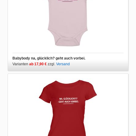
Babybody na, glücklich? geht auch vorbei.
Varianten
ab 17,90 €
zzgl.
Versand