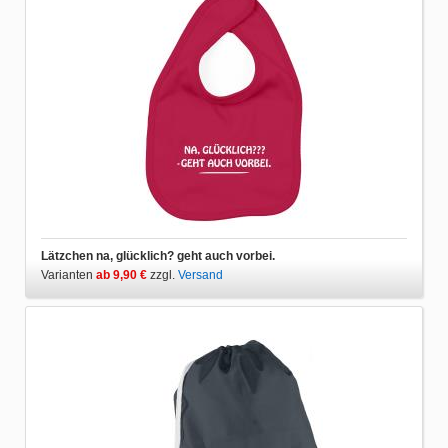
Lätzchen na, glücklich? geht auch vorbei.
Varianten
ab 9,90 €
zzgl.
Versand