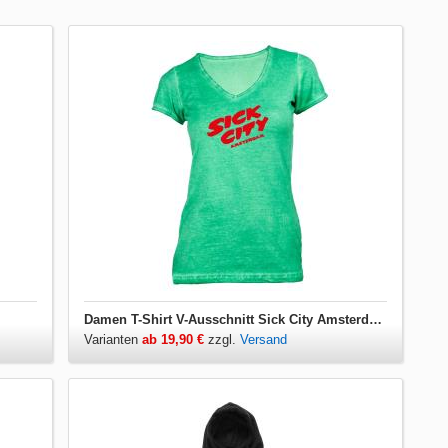
Damen T-Shirt V-Ausschnitt Sick City Amsterdam
Varianten
ab 19,90 €
zzgl.
Versand