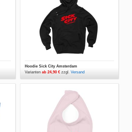
Hoodie Sick City Amsterdam
Varianten
ab 24,90 €
zzgl.
Versand