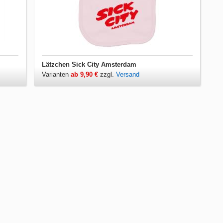
Lätzchen Sick City Amsterdam
Varianten
ab 9,90 €
zzgl.
Versand