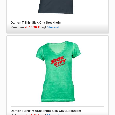
Damen T-Shirt Sick City Stockholm
Varianten
ab 14,90 €
zzgl.
Versand
Damen T-Shirt V-Ausschnitt Sick City Stockholm