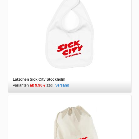
Lätzchen Sick City Stockholm
Varianten
ab 9,90 €
zzgl.
Versand