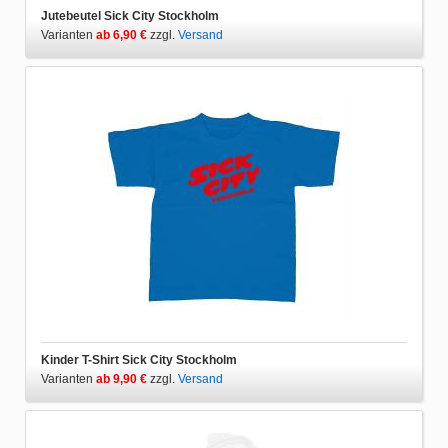
Jutebeutel Sick City Stockholm
Varianten
ab 6,90 €
zzgl.
Versand
Kinder T-Shirt Sick City Stockholm
Varianten
ab 9,90 €
zzgl.
Versand