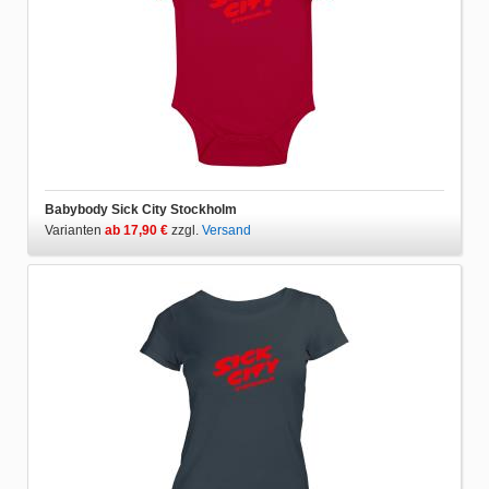
Babybody Sick City Stockholm
Varianten
ab 17,90 €
zzgl.
Versand