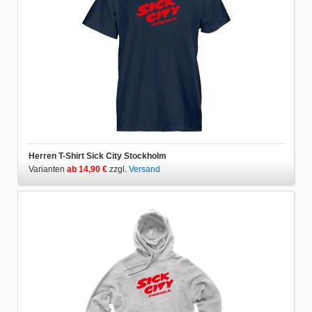
Herren T-Shirt Sick City Stockholm
Varianten
ab 14,90 €
zzgl.
Versand