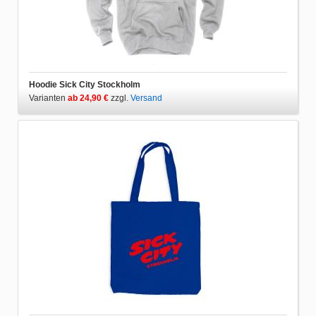
Hoodie Sick City Stockholm
Varianten
ab 24,90 €
zzgl.
Versand