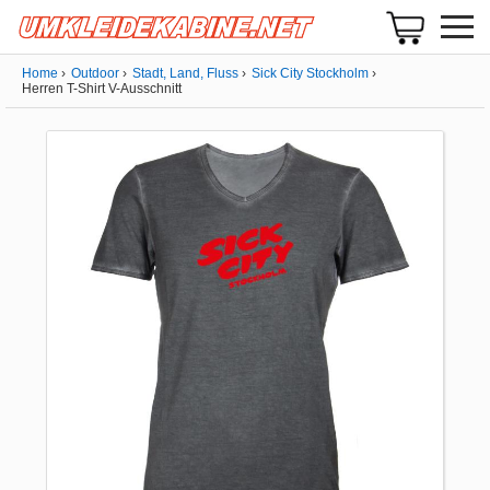
Home
Outdoor
Stadt, Land, Fluss
Sick City Stockholm
Herren T-Shirt V-Ausschnitt