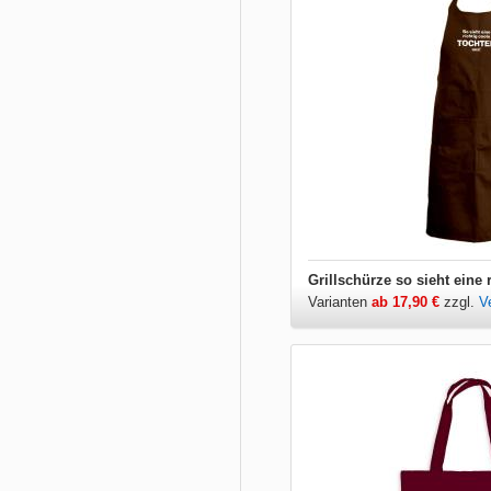
Varianten
ab 17,90 €
zzgl.
V