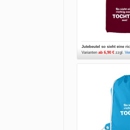
Varianten
ab 6,90 €
zzgl.
Ve