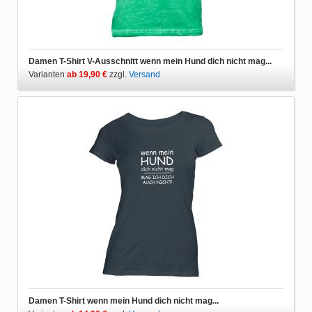
Damen T-Shirt V-Ausschnitt wenn mein Hund dich nicht mag...
Varianten
ab 19,90 €
zzgl.
Versand
Damen T-Shirt wenn mein Hund dich nicht mag...