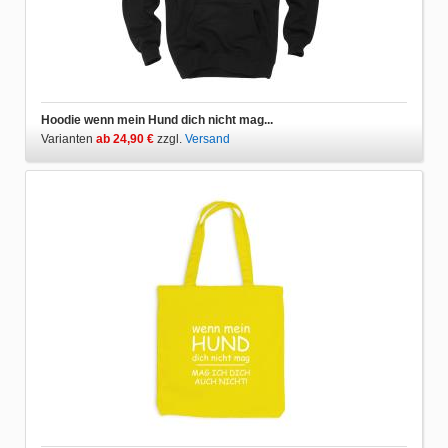
Hoodie wenn mein Hund dich nicht mag...
Varianten
ab 24,90 €
zzgl.
Versand