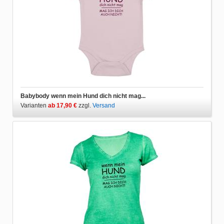
Babybody wenn mein Hund dich nicht mag...
Varianten
ab 17,90 €
zzgl.
Versand