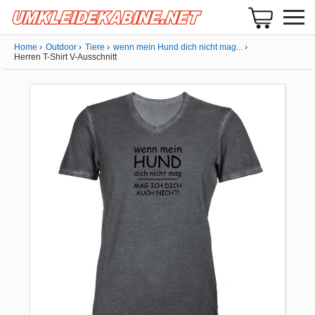
Home
Outdoor
Tiere
wenn mein Hund dich nicht mag...
Herren T-Shirt V-Ausschnitt