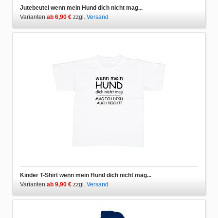
Jutebeutel wenn mein Hund dich nicht mag...
Varianten
ab 6,90 €
zzgl.
Versand
Kinder T-Shirt wenn mein Hund dich nicht mag...
Varianten
ab 9,90 €
zzgl.
Versand