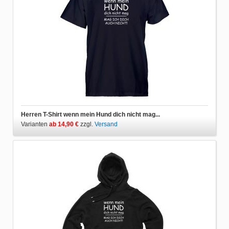
Herren T-Shirt wenn mein Hund dich nicht mag...
Varianten
ab 14,90 €
zzgl.
Versand