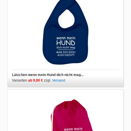
Lätzchen wenn mein Hund dich nicht mag...
Varianten
ab 9,90 €
zzgl.
Versand