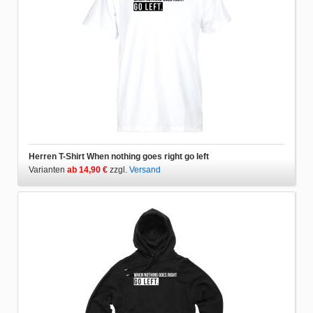
Herren T-Shirt When nothing goes right go left
Varianten
ab 14,90 €
zzgl.
Versand