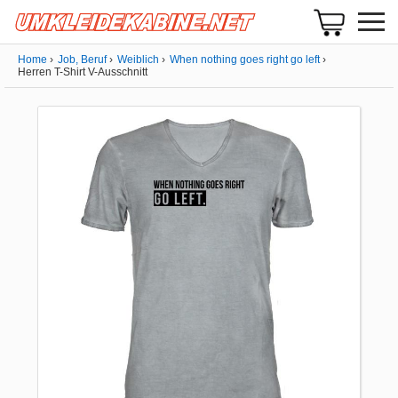
Home
Job, Beruf
Weiblich
When nothing goes right go left
Herren T-Shirt V-Ausschnitt