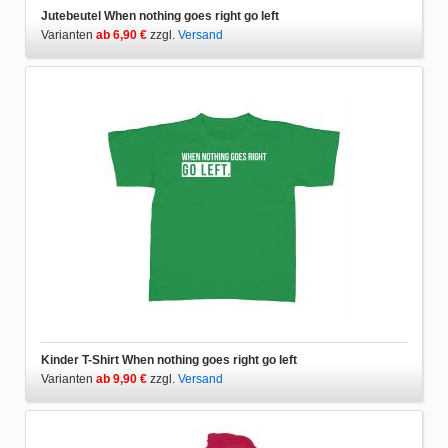
Jutebeutel When nothing goes right go left
Varianten
ab 6,90 €
zzgl.
Versand
Kinder T-Shirt When nothing goes right go left
Varianten
ab 9,90 €
zzgl.
Versand