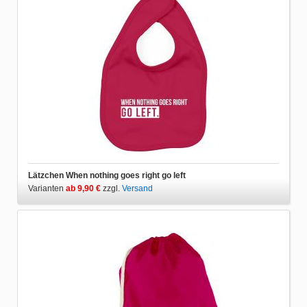
Lätzchen When nothing goes right go left
Varianten
ab 9,90 €
zzgl.
Versand