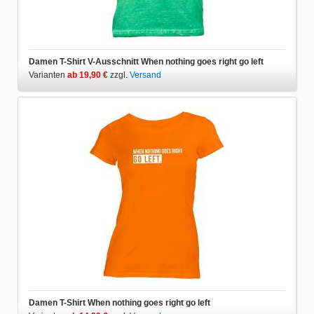
Damen T-Shirt V-Ausschnitt When nothing goes right go left
Varianten
ab 19,90 €
zzgl.
Versand
Damen T-Shirt When nothing goes right go left