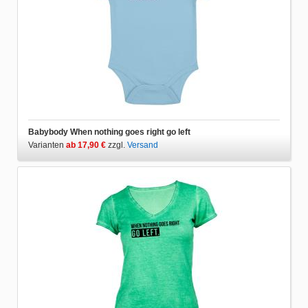
Babybody When nothing goes right go left
Varianten
ab 17,90 €
zzgl.
Versand