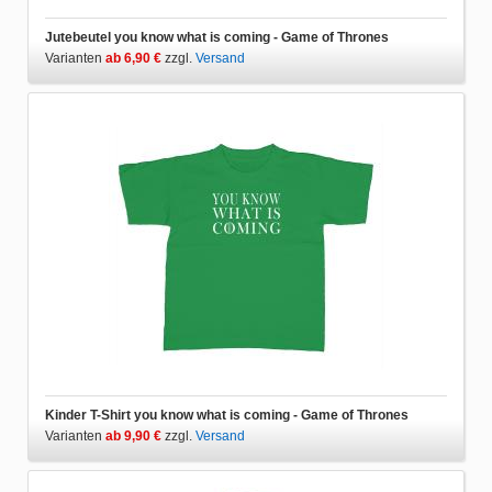
Jutebeutel you know what is coming - Game of Thrones
Varianten
ab 6,90 €
zzgl.
Versand
Kinder T-Shirt you know what is coming - Game of Thrones
Varianten
ab 9,90 €
zzgl.
Versand