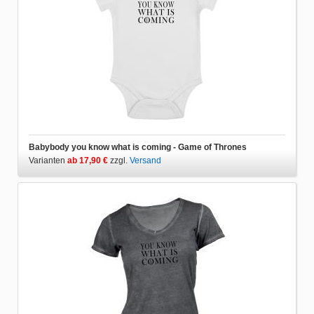
Babybody you know what is coming - Game of Thrones
Varianten
ab 17,90 €
zzgl.
Versand