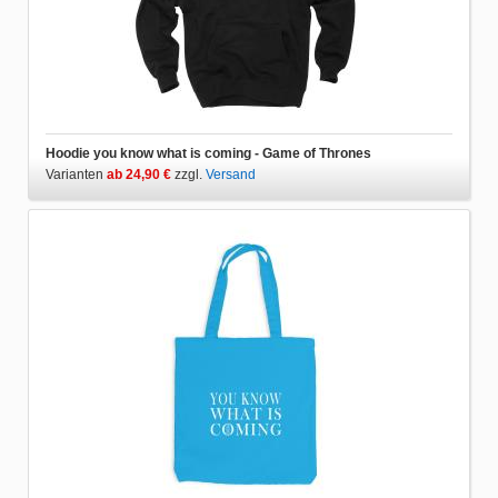
Hoodie you know what is coming - Game of Thrones
Varianten
ab 24,90 €
zzgl.
Versand