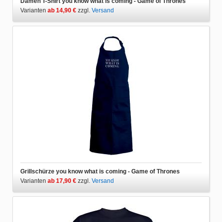
Damen T-Shirt you know what is coming - Game of Thrones
Varianten
ab 14,90 €
zzgl.
Versand
Grillschürze you know what is coming - Game of Thrones
Varianten
ab 17,90 €
zzgl.
Versand