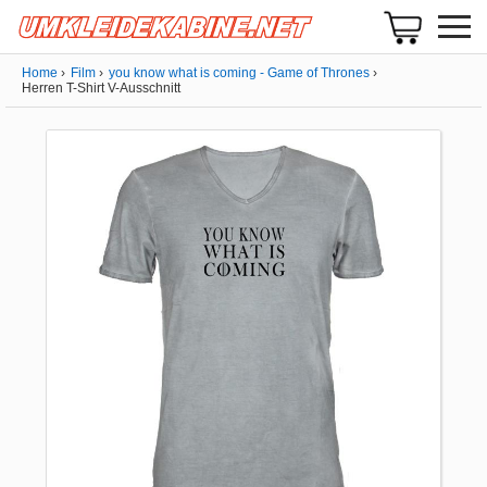
Home
Film
you know what is coming - Game of Thrones
Herren T-Shirt V-Ausschnitt