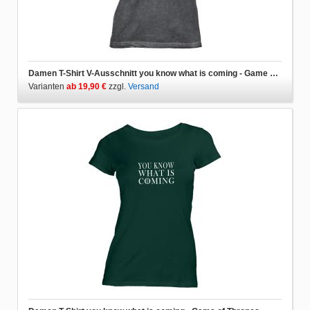
Damen T-Shirt V-Ausschnitt you know what is coming - Game of Thrones
Varianten
ab 19,90 €
zzgl.
Versand