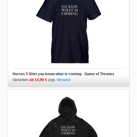
Herren T-Shirt you know what is coming - Game of Thrones
Varianten
ab 14,90 €
zzgl.
Versand