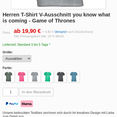
Herren T-Shirt V-Ausschnitt you know what
is coming - Game of Thrones
ab 19,90 €
+ 4,90 €
Versand
nach Deutschland
Preis:
Alle Preisangaben inkl. 19 % MwSt.
Lieferzeit: Standard 3 bis 5 Tage *
Größe:
Farbe:
In den Warenkorb
Unsere bedruckten Textilien zeichnen sich durch ihr kreatives Design mit Liebe
zum Detail aus.