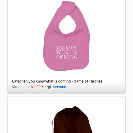
Lätzchen you know what is coming - Game of Thrones
Varianten
ab 9,90 €
zzgl.
Versand