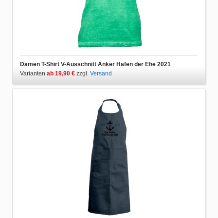
Damen T-Shirt V-Ausschnitt Anker Hafen der Ehe 2021
Varianten
ab 19,90 €
zzgl.
Versand