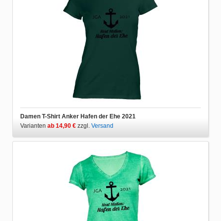
Damen T-Shirt Anker Hafen der Ehe 2021
Varianten
ab 14,90 €
zzgl.
Versand