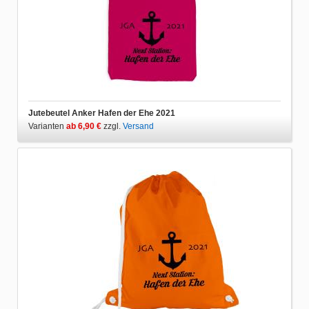
Jutebeutel Anker Hafen der Ehe 2021
Varianten
ab 6,90 €
zzgl.
Versand