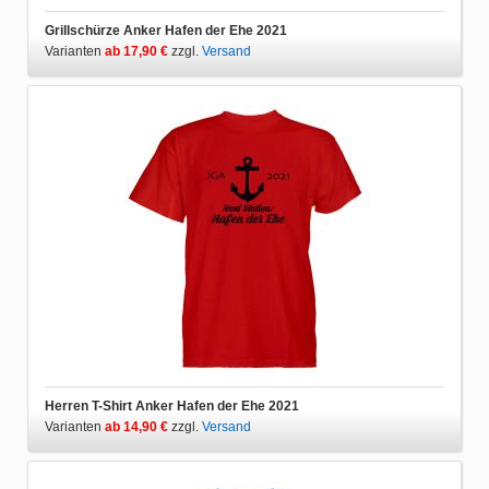
Grillschürze Anker Hafen der Ehe 2021
Varianten
ab 17,90 €
zzgl.
Versand
Herren T-Shirt Anker Hafen der Ehe 2021
Varianten
ab 14,90 €
zzgl.
Versand