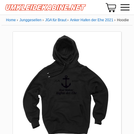
Home
Junggesellen
JGA für Braut
Anker Hafen der Ehe 2021
Hoodie