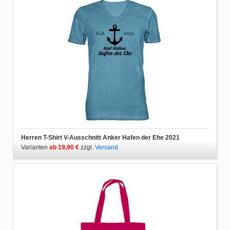
Herren T-Shirt V-Ausschnitt Anker Hafen der Ehe 2021
Varianten
ab 19,90 €
zzgl.
Versand