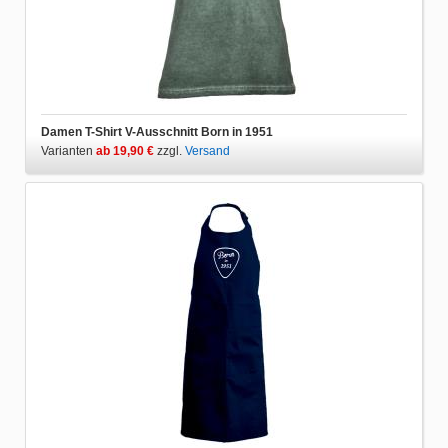
Damen T-Shirt V-Ausschnitt Born in 1951
Varianten
ab 19,90 €
zzgl.
Versand