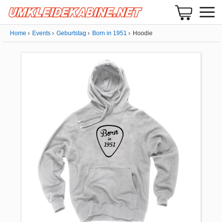
Home
Events
Geburtstag
Born in 1951
Hoodie