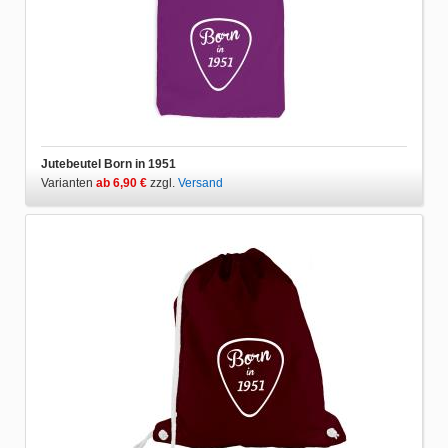
Jutebeutel Born in 1951
Varianten
ab 6,90 €
zzgl.
Versand