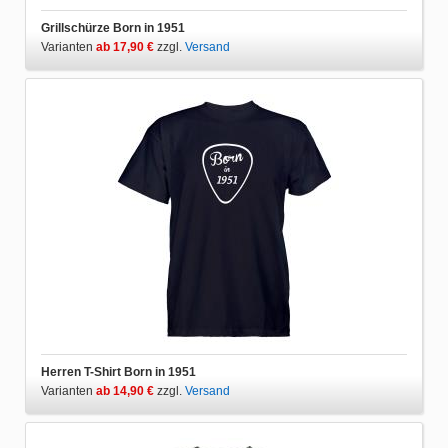
Grillschürze Born in 1951
Varianten
ab 17,90 €
zzgl.
Versand
Herren T-Shirt Born in 1951
Varianten
ab 14,90 €
zzgl.
Versand