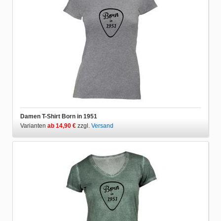
Damen T-Shirt Born in 1951
Varianten
ab 14,90 €
zzgl.
Versand