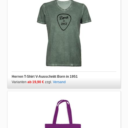
Herren T-Shirt V-Ausschnitt Born in 1951
Varianten
ab 19,90 €
zzgl.
Versand