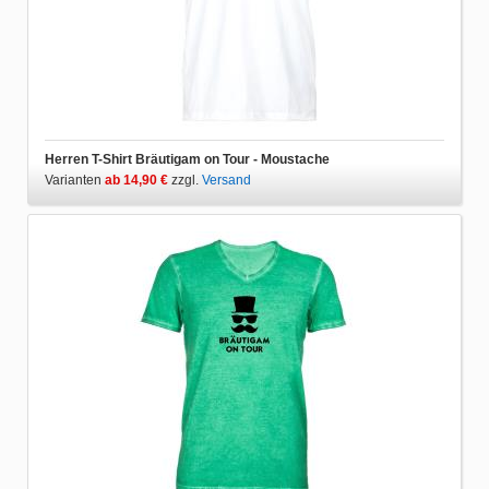
Herren T-Shirt Bräutigam on Tour - Moustache
Varianten
ab 14,90 €
zzgl.
Versand