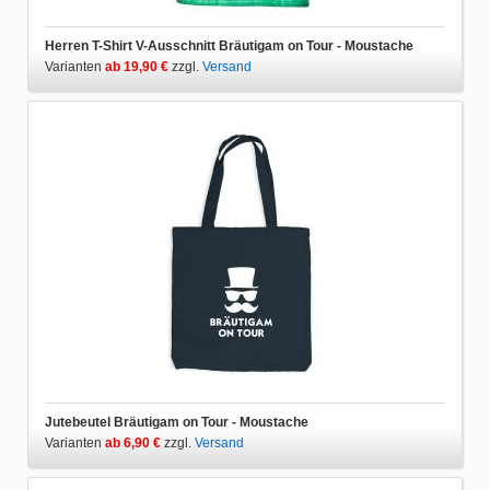
Herren T-Shirt V-Ausschnitt Bräutigam on Tour - Moustache
Varianten
ab 19,90 €
zzgl.
Versand
Jutebeutel Bräutigam on Tour - Moustache
Varianten
ab 6,90 €
zzgl.
Versand