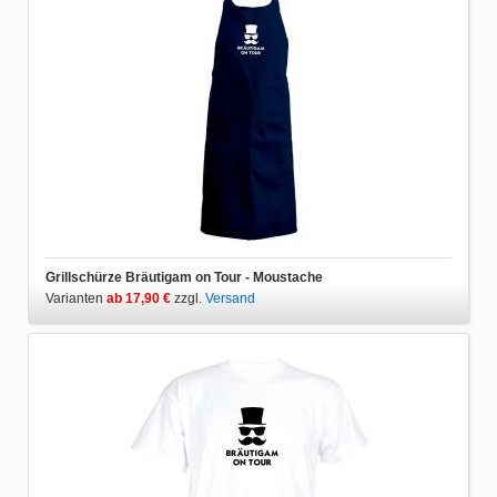
Grillschürze Bräutigam on Tour - Moustache
Varianten
ab 17,90 €
zzgl.
Versand