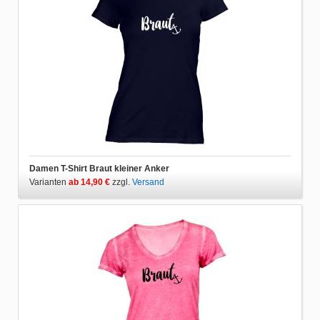
Damen T-Shirt Braut kleiner Anker
Varianten
ab 14,90 €
zzgl.
Versand