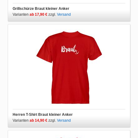
Grillschürze Braut kleiner Anker
Varianten
ab 17,90 €
zzgl.
Versand
Herren T-Shirt Braut kleiner Anker
Varianten
ab 14,90 €
zzgl.
Versand