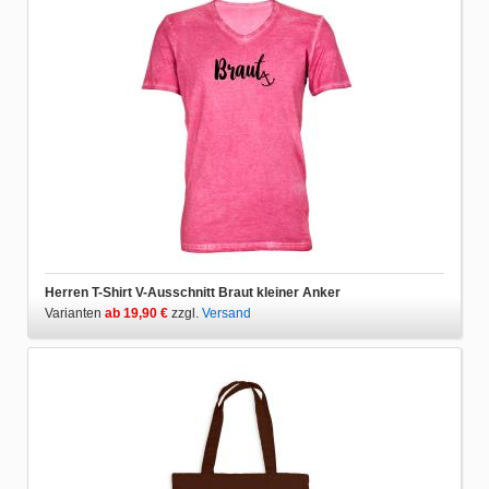
Herren T-Shirt V-Ausschnitt Braut kleiner Anker
Varianten
ab 19,90 €
zzgl.
Versand