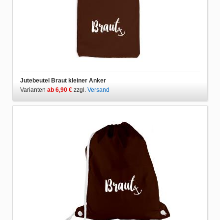
Jutebeutel Braut kleiner Anker
Varianten
ab 6,90 €
zzgl.
Versand