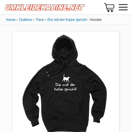
Home
Outdoor
Tiere
Die mit der Katze spricht
Hoodie