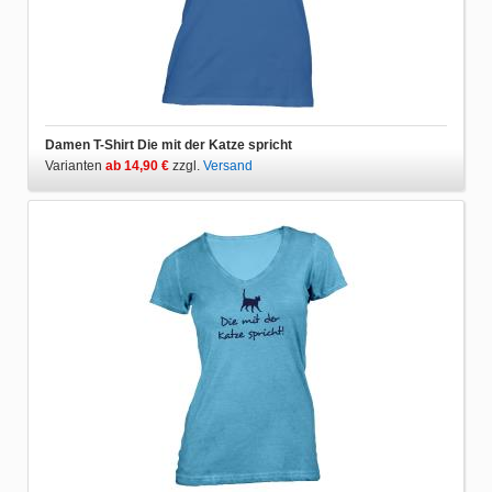
Damen T-Shirt Die mit der Katze spricht
Varianten
ab 14,90 €
zzgl.
Versand