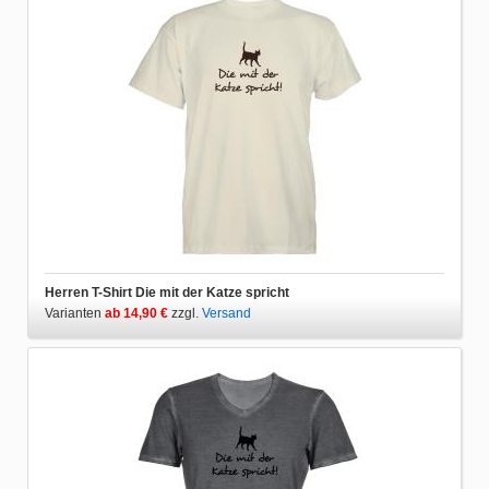
Herren T-Shirt Die mit der Katze spricht
Varianten
ab 14,90 €
zzgl.
Versand