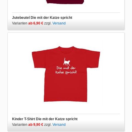
Jutebeutel Die mit der Katze spricht
Varianten
ab 6,90 €
zzgl.
Versand
Kinder T-Shirt Die mit der Katze spricht
Varianten
ab 9,90 €
zzgl.
Versand