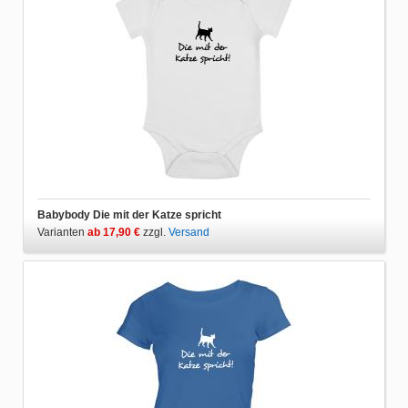
Babybody Die mit der Katze spricht
Varianten
ab 17,90 €
zzgl.
Versand