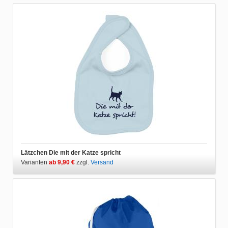
Lätzchen Die mit der Katze spricht
Varianten
ab 9,90 €
zzgl.
Versand