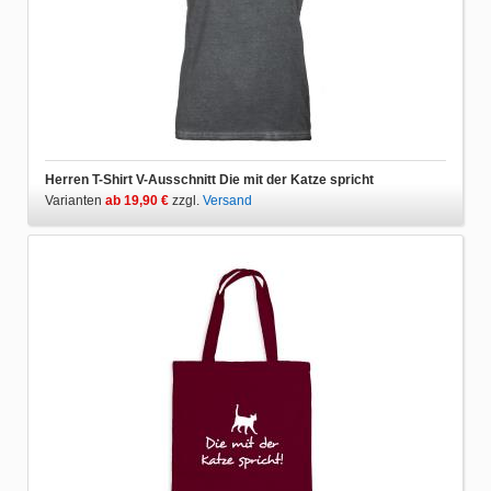
Herren T-Shirt V-Ausschnitt Die mit der Katze spricht
Varianten
ab 19,90 €
zzgl.
Versand