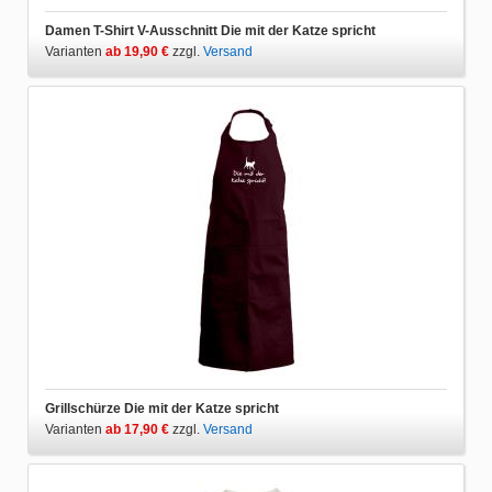
Damen T-Shirt V-Ausschnitt Die mit der Katze spricht
Varianten
ab 19,90 €
zzgl.
Versand
Grillschürze Die mit der Katze spricht
Varianten
ab 17,90 €
zzgl.
Versand