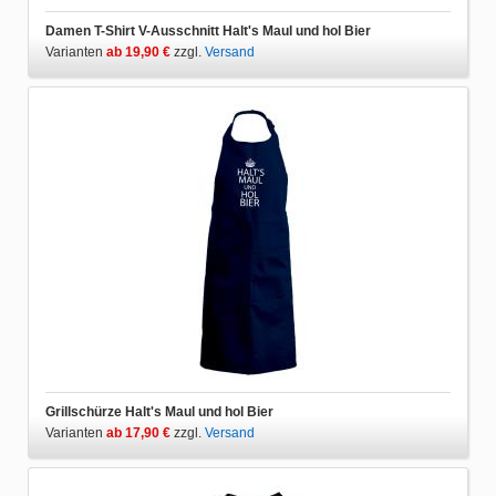
Damen T-Shirt V-Ausschnitt Halt's Maul und hol Bier
Varianten
ab 19,90 €
zzgl.
Versand
Grillschürze Halt's Maul und hol Bier
Varianten
ab 17,90 €
zzgl.
Versand