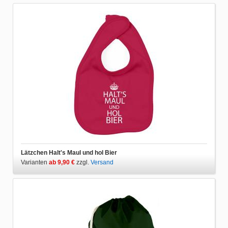
Lätzchen Halt's Maul und hol Bier
Varianten
ab 9,90 €
zzgl.
Versand