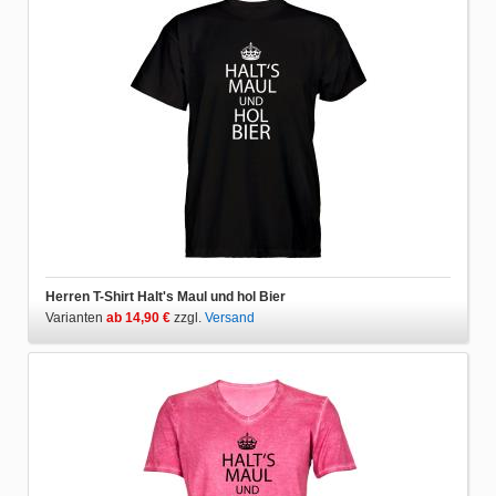
Herren T-Shirt Halt's Maul und hol Bier
Varianten
ab 14,90 €
zzgl.
Versand