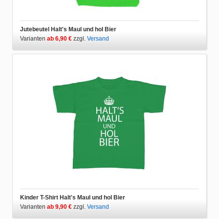
Jutebeutel Halt's Maul und hol Bier
Varianten
ab 6,90 €
zzgl.
Versand
Kinder T-Shirt Halt's Maul und hol Bier
Varianten
ab 9,90 €
zzgl.
Versand