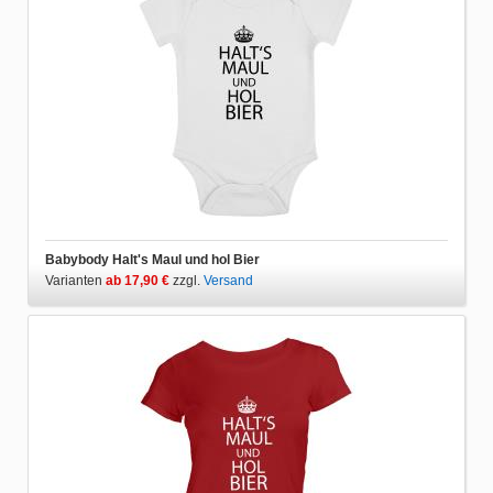
Babybody Halt's Maul und hol Bier
Varianten
ab 17,90 €
zzgl.
Versand