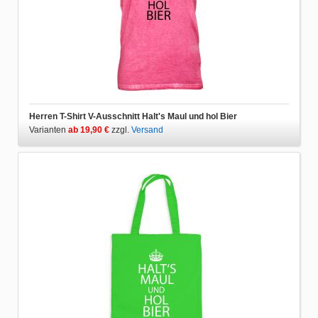
Herren T-Shirt V-Ausschnitt Halt's Maul und hol Bier
Varianten
ab 19,90 €
zzgl.
Versand