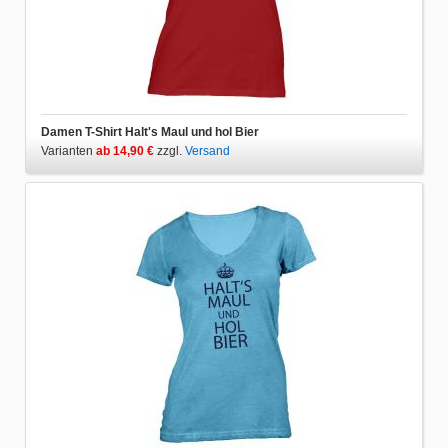
Damen T-Shirt Halt's Maul und hol Bier
Varianten
ab 14,90 €
zzgl.
Versand