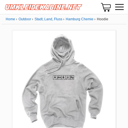
Home
Outdoor
Stadt, Land, Fluss
Hamburg Chemie
Hoodie