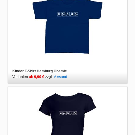
Kinder T-Shirt Hamburg Chemie
Varianten
ab 9,90 €
zzgl.
Versand