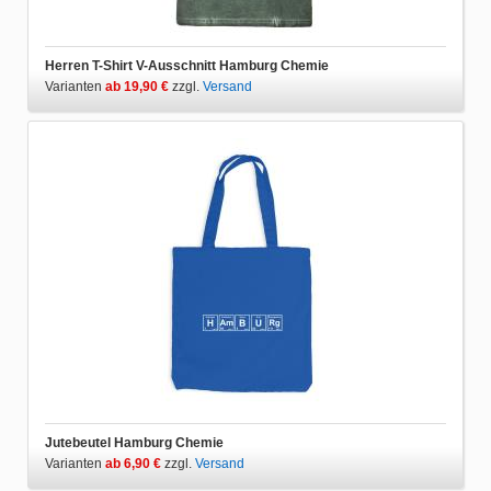
Herren T-Shirt V-Ausschnitt Hamburg Chemie
Varianten
ab 19,90 €
zzgl.
Versand
Jutebeutel Hamburg Chemie
Varianten
ab 6,90 €
zzgl.
Versand