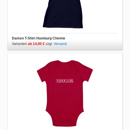
Damen T-Shirt Hamburg Chemie
Varianten
ab 14,90 €
zzgl.
Versand