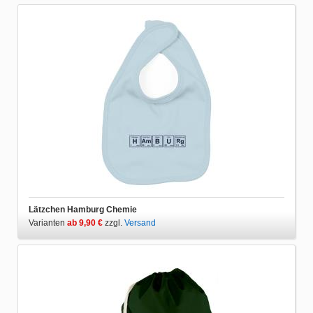
Lätzchen Hamburg Chemie
Varianten
ab 9,90 €
zzgl.
Versand