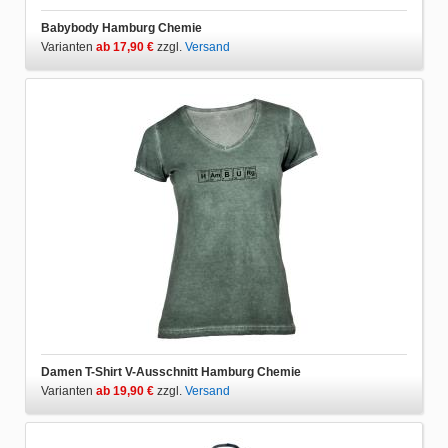
Babybody Hamburg Chemie
Varianten
ab 17,90 €
zzgl.
Versand
Damen T-Shirt V-Ausschnitt Hamburg Chemie
Varianten
ab 19,90 €
zzgl.
Versand