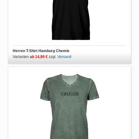
Herren T-Shirt Hamburg Chemie
Varianten
ab 14,90 €
zzgl.
Versand