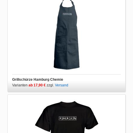
Grillschürze Hamburg Chemie
Varianten
ab 17,90 €
zzgl.
Versand