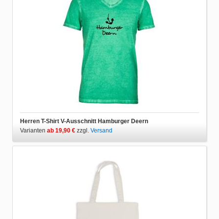
Herren T-Shirt V-Ausschnitt Hamburger Deern
Varianten
ab 19,90 €
zzgl.
Versand