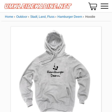
Home
Outdoor
Stadt, Land, Fluss
Hamburger Deern
Hoodie