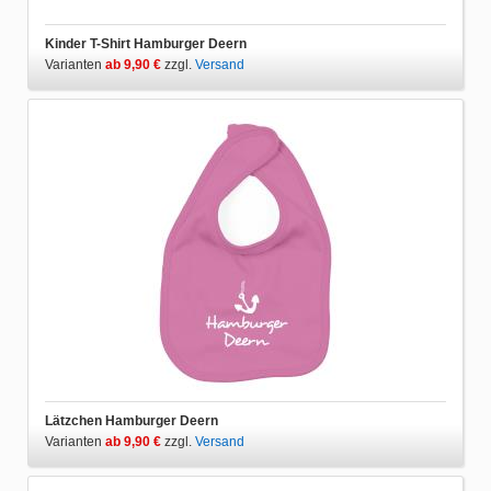
Kinder T-Shirt Hamburger Deern
Varianten
ab 9,90 €
zzgl.
Versand
Lätzchen Hamburger Deern
Varianten
ab 9,90 €
zzgl.
Versand