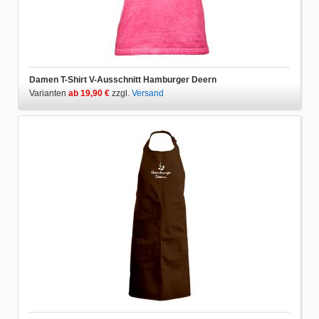
Damen T-Shirt V-Ausschnitt Hamburger Deern
Varianten
ab 19,90 €
zzgl.
Versand