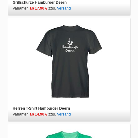
Grillschürze Hamburger Deern
Varianten
ab 17,90 €
zzgl.
Versand
Herren T-Shirt Hamburger Deern
Varianten
ab 14,90 €
zzgl.
Versand