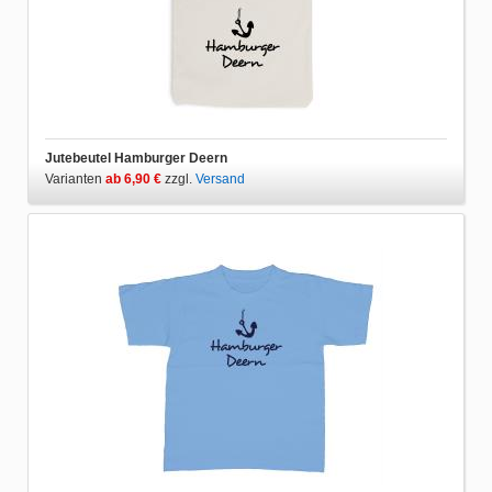
Jutebeutel Hamburger Deern
Varianten
ab 6,90 €
zzgl.
Versand