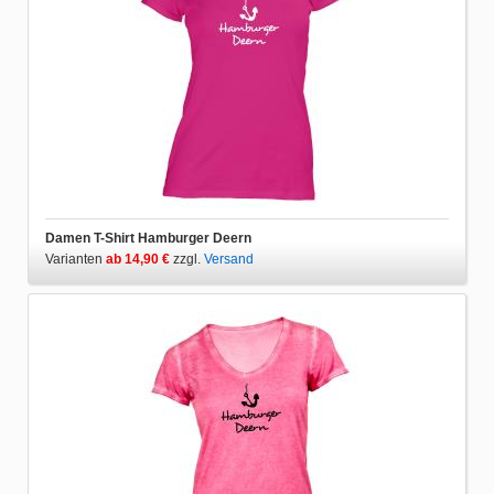
Damen T-Shirt Hamburger Deern
Varianten
ab 14,90 €
zzgl.
Versand