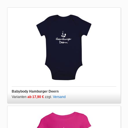
Babybody Hamburger Deern
Varianten
ab 17,90 €
zzgl.
Versand