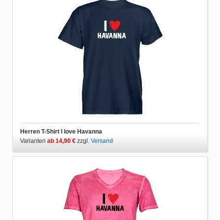
Herren T-Shirt I love Havanna
Varianten
ab 14,90 €
zzgl.
Versand