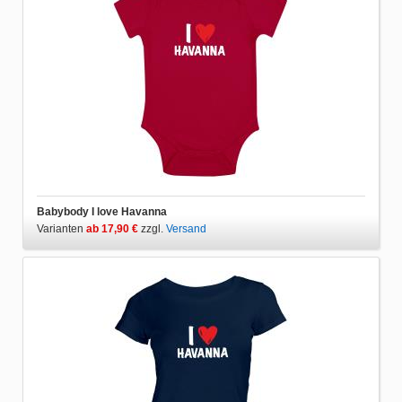
Babybody I love Havanna
Varianten
ab 17,90 €
zzgl.
Versand