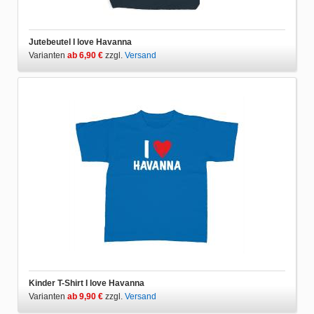
Jutebeutel I love Havanna
Varianten
ab 6,90 €
zzgl.
Versand
Kinder T-Shirt I love Havanna
Varianten
ab 9,90 €
zzgl.
Versand