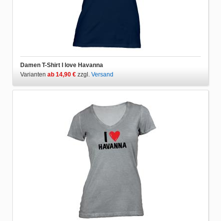
Damen T-Shirt I love Havanna
Varianten
ab 14,90 €
zzgl.
Versand