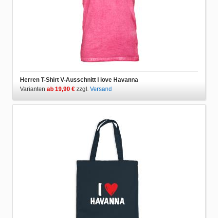
Herren T-Shirt V-Ausschnitt I love Havanna
Varianten
ab 19,90 €
zzgl.
Versand