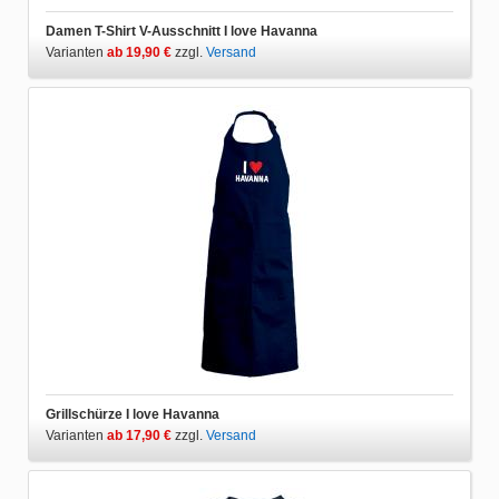
Damen T-Shirt V-Ausschnitt I love Havanna
Varianten
ab 19,90 €
zzgl.
Versand
Grillschürze I love Havanna
Varianten
ab 17,90 €
zzgl.
Versand