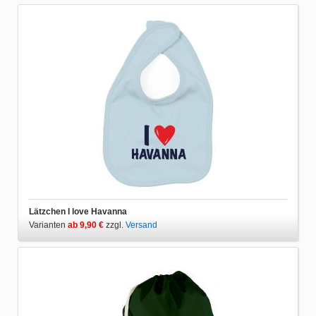
Lätzchen I love Havanna
Varianten
ab 9,90 €
zzgl.
Versand