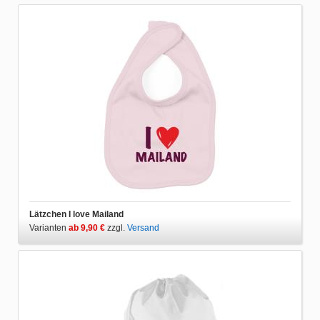
Lätzchen I love Mailand
Varianten
ab 9,90 €
zzgl.
Versand