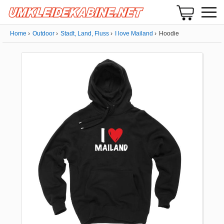
Home
Outdoor
Stadt, Land, Fluss
I love Mailand
Hoodie