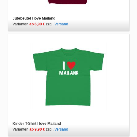
Jutebeutel I love Mailand
Varianten
ab 6,90 €
zzgl.
Versand
Kinder T-Shirt I love Mailand
Varianten
ab 9,90 €
zzgl.
Versand