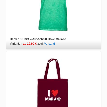
Herren T-Shirt V-Ausschnitt I love Mailand
Varianten
ab 19,90 €
zzgl.
Versand