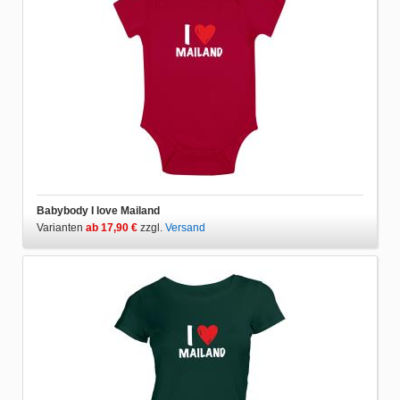
Babybody I love Mailand
Varianten
ab 17,90 €
zzgl.
Versand