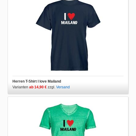
Herren T-Shirt I love Mailand
Varianten
ab 14,90 €
zzgl.
Versand