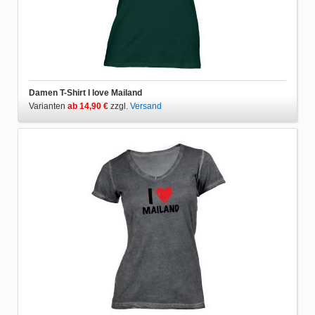
Damen T-Shirt I love Mailand
Varianten
ab 14,90 €
zzgl.
Versand