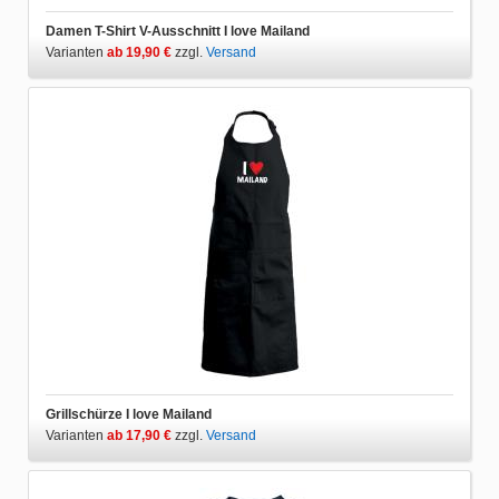
Damen T-Shirt V-Ausschnitt I love Mailand
Varianten
ab 19,90 €
zzgl.
Versand
Grillschürze I love Mailand
Varianten
ab 17,90 €
zzgl.
Versand