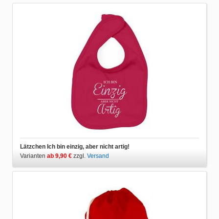
Lätzchen Ich bin einzig, aber nicht artig!
Varianten
ab 9,90 €
zzgl.
Versand