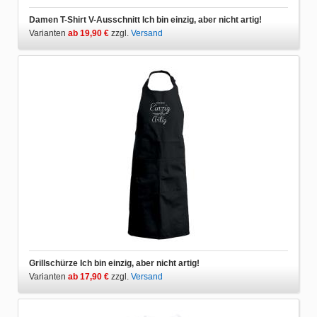
Damen T-Shirt V-Ausschnitt Ich bin einzig, aber nicht artig!
Varianten
ab 19,90 €
zzgl.
Versand
Grillschürze Ich bin einzig, aber nicht artig!
Varianten
ab 17,90 €
zzgl.
Versand