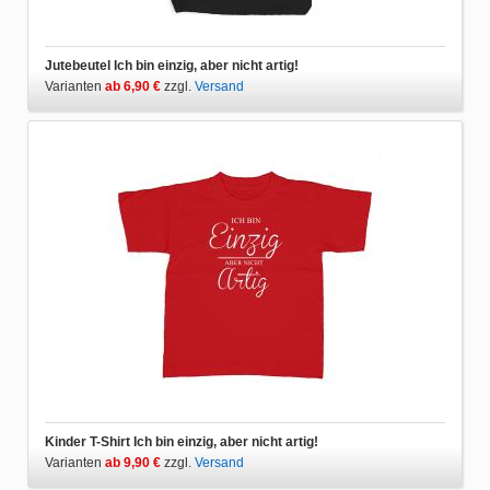
Jutebeutel Ich bin einzig, aber nicht artig!
Varianten
ab 6,90 €
zzgl.
Versand
Kinder T-Shirt Ich bin einzig, aber nicht artig!
Varianten
ab 9,90 €
zzgl.
Versand