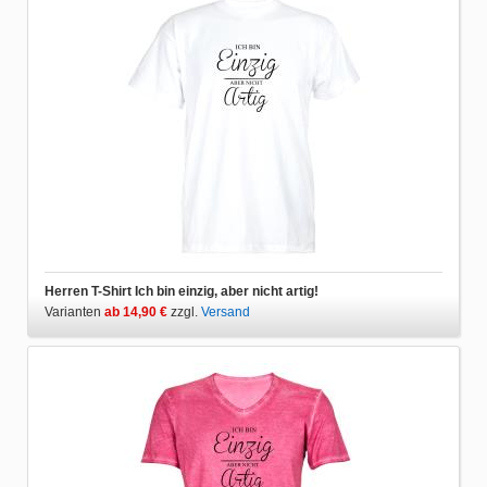
Herren T-Shirt Ich bin einzig, aber nicht artig!
Varianten
ab 14,90 €
zzgl.
Versand