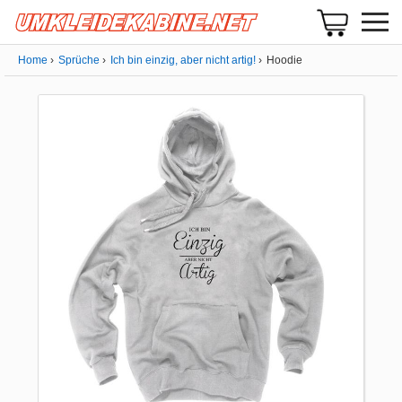
Home
Sprüche
Ich bin einzig, aber nicht artig!
Hoodie