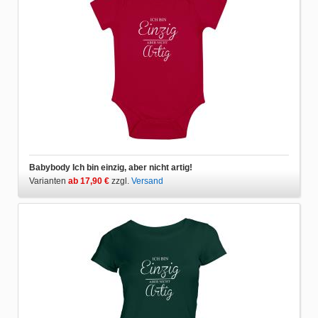
Babybody Ich bin einzig, aber nicht artig!
Varianten
ab 17,90 €
zzgl.
Versand