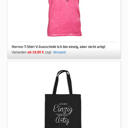
Herren T-Shirt V-Ausschnitt Ich bin einzig, aber nicht artig!
Varianten
ab 19,90 €
zzgl.
Versand