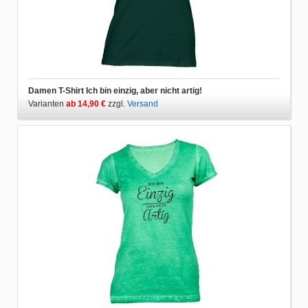
Damen T-Shirt Ich bin einzig, aber nicht artig!
Varianten
ab 14,90 €
zzgl.
Versand