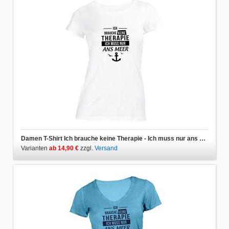
Damen T-Shirt Ich brauche keine Therapie - Ich muss nur ans Meer
Varianten
ab 14,90 €
zzgl.
Versand