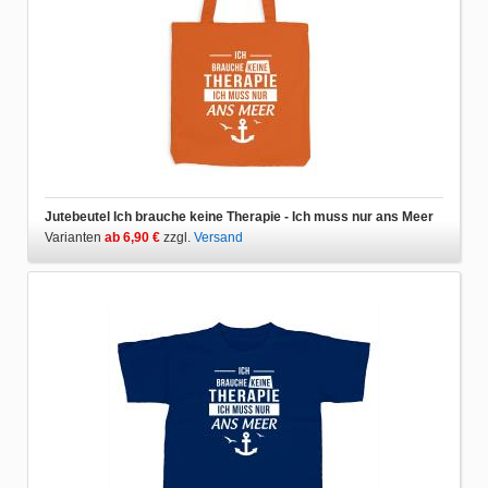
Jutebeutel Ich brauche keine Therapie - Ich muss nur ans Meer
Varianten
ab 6,90 €
zzgl.
Versand