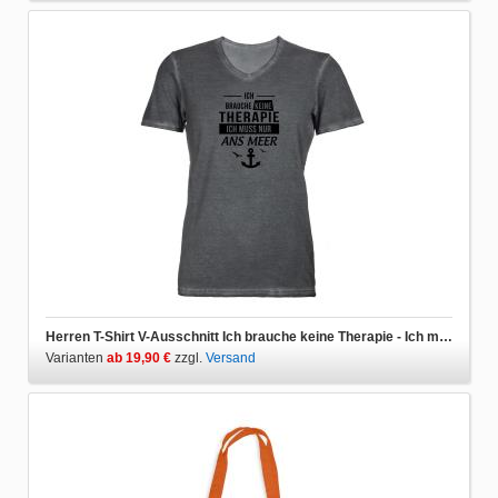
Herren T-Shirt V-Ausschnitt Ich brauche keine Therapie - Ich muss nur ans Meer
Varianten
ab 19,90 €
zzgl.
Versand