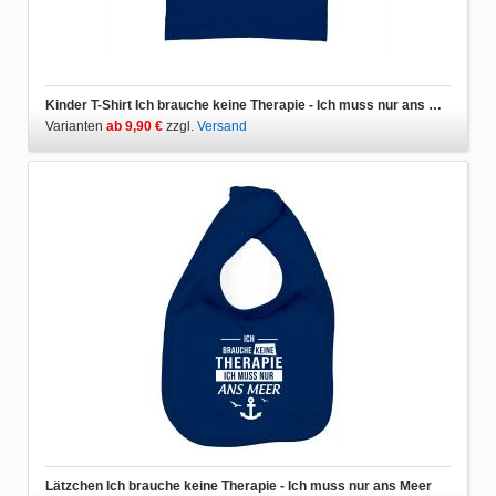
Kinder T-Shirt Ich brauche keine Therapie - Ich muss nur ans Meer
Varianten
ab 9,90 €
zzgl.
Versand
Lätzchen Ich brauche keine Therapie - Ich muss nur ans Meer