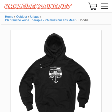
Home
Outdoor
Urlaub
Ich brauche keine Therapie - Ich muss nur ans Meer
Hoodie