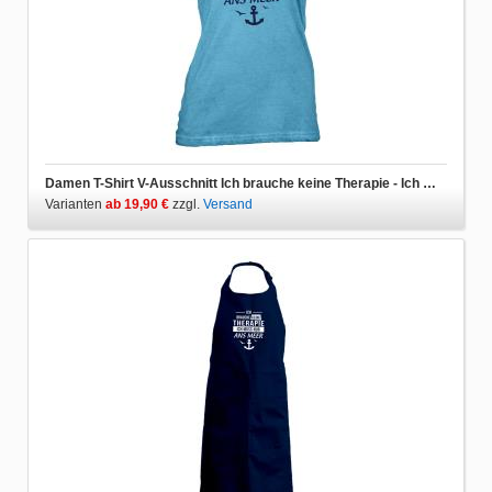
Damen T-Shirt V-Ausschnitt Ich brauche keine Therapie - Ich muss nur ans Meer
Varianten
ab 19,90 €
zzgl.
Versand