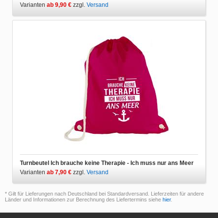
Varianten
ab 9,90 €
zzgl.
Versand
Turnbeutel Ich brauche keine Therapie - Ich muss nur ans Meer
Varianten
ab 7,90 €
zzgl.
Versand
* Gilt für Lieferungen nach Deutschland bei Standardversand. Lieferzeiten für andere
Länder und Informationen zur Berechnung des Liefertermins siehe
hier
.