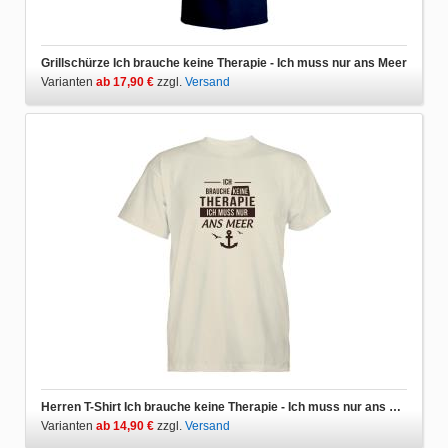
Grillschürze Ich brauche keine Therapie - Ich muss nur ans Meer
Varianten
ab 17,90 €
zzgl.
Versand
Herren T-Shirt Ich brauche keine Therapie - Ich muss nur ans Meer
Varianten
ab 14,90 €
zzgl.
Versand