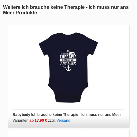
Weitere Ich brauche keine Therapie - Ich muss nur ans
Meer Produkte
Babybody Ich brauche keine Therapie - Ich muss nur ans Meer
Varianten
ab 17,90 €
zzgl.
Versand