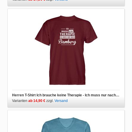
Herren T-Shirt Ich brauche keine Therapie - Ich muss nur nach Bamberg
Varianten
ab 14,90 €
zzgl.
Versand