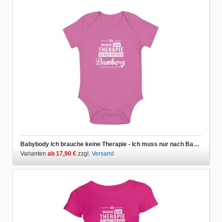
Babybody Ich brauche keine Therapie - Ich muss nur nach Bamberg
Varianten
ab 17,90 €
zzgl.
Versand