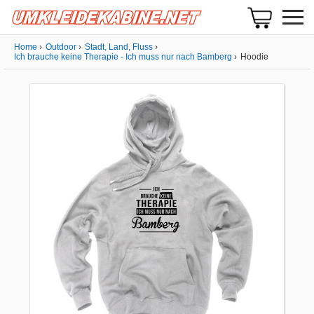
Home
Outdoor
Stadt, Land, Fluss
Ich brauche keine Therapie - Ich muss nur nach Bamberg
Hoodie