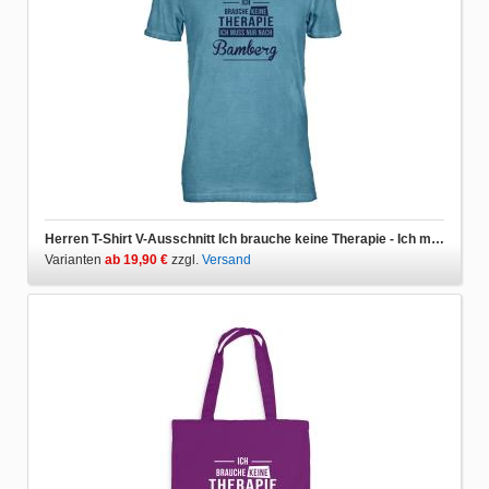
Herren T-Shirt V-Ausschnitt Ich brauche keine Therapie - Ich muss nur nach Bamberg
Varianten
ab 19,90 €
zzgl.
Versand