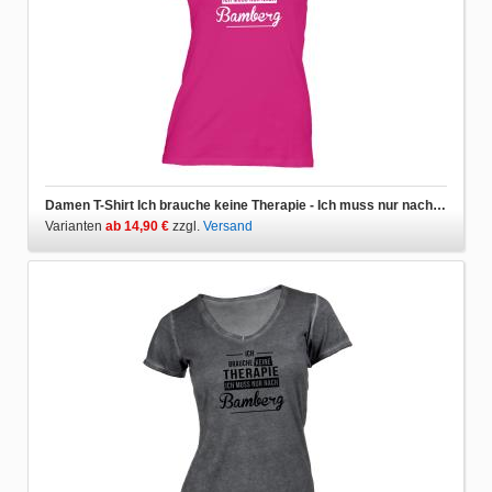
Damen T-Shirt Ich brauche keine Therapie - Ich muss nur nach Bamberg
Varianten
ab 14,90 €
zzgl.
Versand