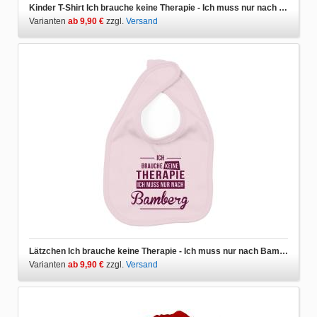
Kinder T-Shirt Ich brauche keine Therapie - Ich muss nur nach Bamberg
Varianten
ab 9,90 €
zzgl.
Versand
Lätzchen Ich brauche keine Therapie - Ich muss nur nach Bamberg
Varianten
ab 9,90 €
zzgl.
Versand