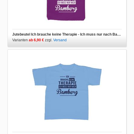
Jutebeutel Ich brauche keine Therapie - Ich muss nur nach Bamberg
Varianten
ab 6,90 €
zzgl.
Versand