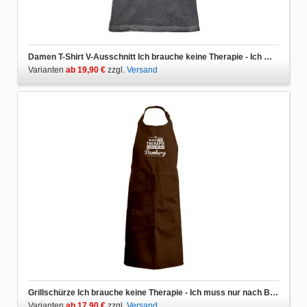
Damen T-Shirt V-Ausschnitt Ich brauche keine Therapie - Ich muss nur nach Bamberg
Varianten
ab 19,90 €
zzgl.
Versand
Grillschürze Ich brauche keine Therapie - Ich muss nur nach Bamberg
Varianten
ab 17,90 €
zzgl.
Versand