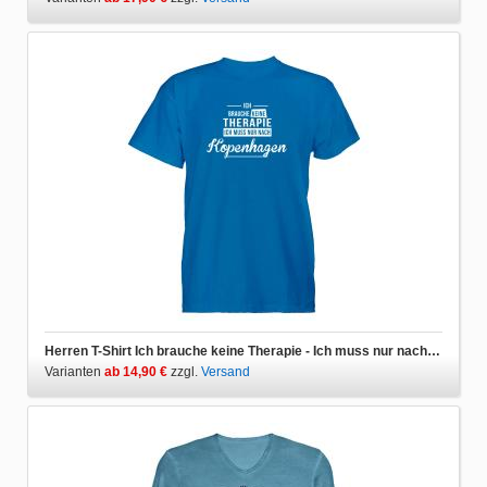
Herren T-Shirt Ich brauche keine Therapie - Ich muss nur nach Kopenhagen
Varianten
ab 14,90 €
zzgl.
Versand