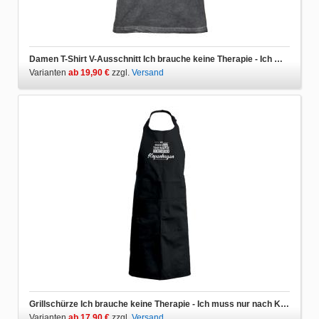
Damen T-Shirt V-Ausschnitt Ich brauche keine Therapie - Ich muss nur nach Kopenhagen
Varianten
ab 19,90 €
zzgl.
Versand
Grillschürze Ich brauche keine Therapie - Ich muss nur nach Kopenhagen
Varianten
ab 17,90 €
zzgl.
Versand