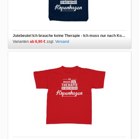
Jutebeutel Ich brauche keine Therapie - Ich muss nur nach Kopenhagen
Varianten
ab 6,90 €
zzgl.
Versand