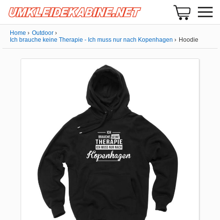
Home
Outdoor
Ich brauche keine Therapie - Ich muss nur nach Kopenhagen
Hoodie