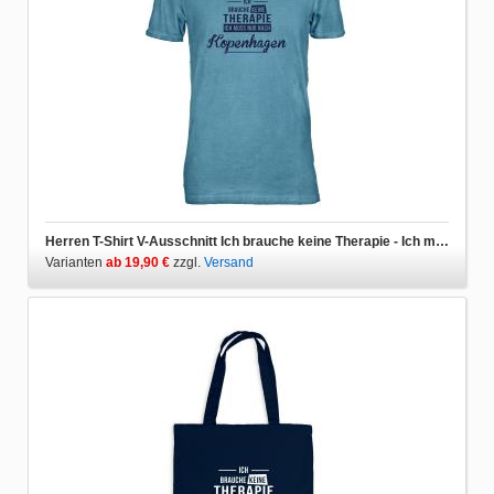
Herren T-Shirt V-Ausschnitt Ich brauche keine Therapie - Ich muss nur nach Kopenhagen
Varianten
ab 19,90 €
zzgl.
Versand