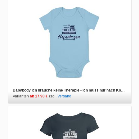
Babybody Ich brauche keine Therapie - Ich muss nur nach Kopenhagen
Varianten
ab 17,90 €
zzgl.
Versand