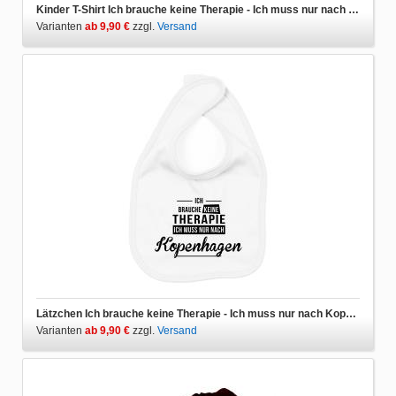
Kinder T-Shirt Ich brauche keine Therapie - Ich muss nur nach Kopenhagen
Varianten
ab 9,90 €
zzgl.
Versand
Lätzchen Ich brauche keine Therapie - Ich muss nur nach Kopenhagen
Varianten
ab 9,90 €
zzgl.
Versand