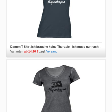
Damen T-Shirt Ich brauche keine Therapie - Ich muss nur nach Kopenhagen
Varianten
ab 14,90 €
zzgl.
Versand