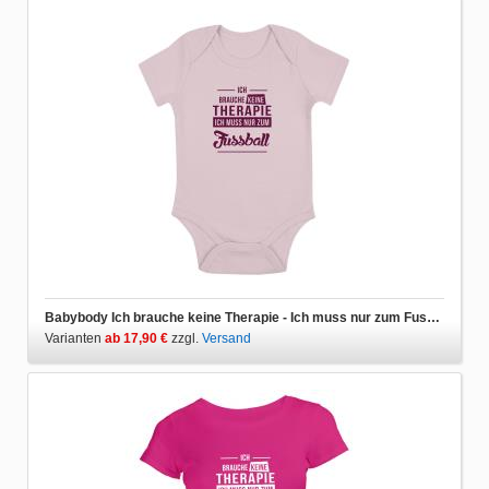
Babybody Ich brauche keine Therapie - Ich muss nur zum Fussball
Varianten
ab 17,90 €
zzgl.
Versand