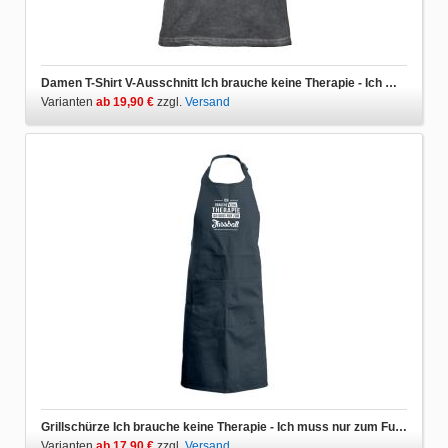
Damen T-Shirt V-Ausschnitt Ich brauche keine Therapie - Ich muss nur zum Fussball
Varianten
ab 19,90 €
zzgl.
Versand
Grillschürze Ich brauche keine Therapie - Ich muss nur zum Fussball
Varianten
ab 17,90 €
zzgl.
Versand