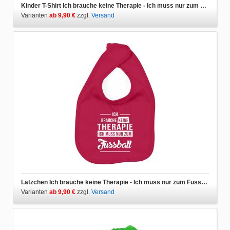
Kinder T-Shirt Ich brauche keine Therapie - Ich muss nur zum Fussball
Varianten
ab 9,90 €
zzgl.
Versand
Lätzchen Ich brauche keine Therapie - Ich muss nur zum Fussball
Varianten
ab 9,90 €
zzgl.
Versand