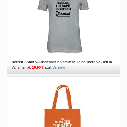
Herren T-Shirt V-Ausschnitt Ich brauche keine Therapie - Ich muss nur zum Fussball
Varianten
ab 19,90 €
zzgl.
Versand