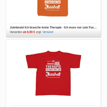
Jutebeutel Ich brauche keine Therapie - Ich muss nur zum Fussball
Varianten
ab 6,90 €
zzgl.
Versand