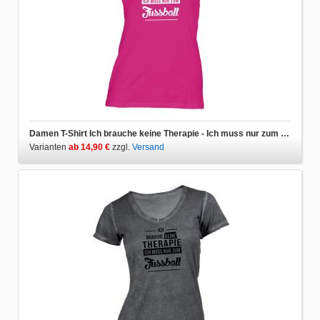
Damen T-Shirt Ich brauche keine Therapie - Ich muss nur zum Fussball
Varianten
ab 14,90 €
zzgl.
Versand