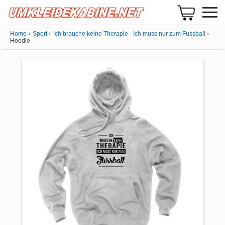
Home
Sport
Ich brauche keine Therapie - Ich muss nur zum Fussball
Hoodie