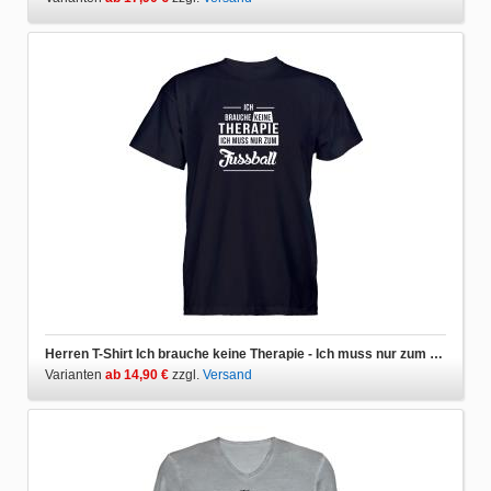
Herren T-Shirt Ich brauche keine Therapie - Ich muss nur zum Fussball
Varianten
ab 14,90 €
zzgl.
Versand