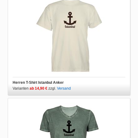
Herren T-Shirt Istanbul Anker
Varianten
ab 14,90 €
zzgl.
Versand