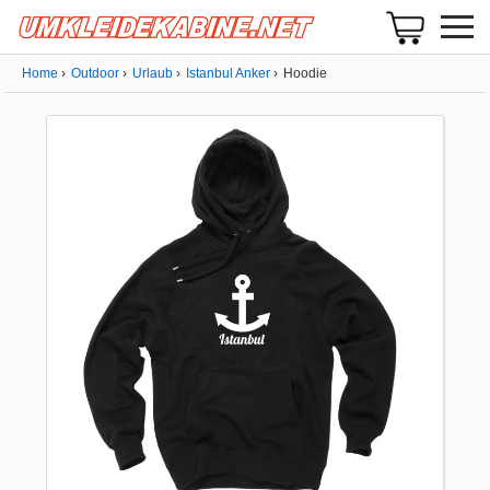
Home
Outdoor
Urlaub
Istanbul Anker
Hoodie