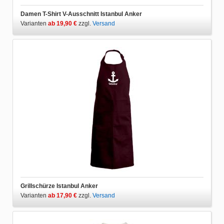
Damen T-Shirt V-Ausschnitt Istanbul Anker
Varianten
ab 19,90 €
zzgl.
Versand
Grillschürze Istanbul Anker
Varianten
ab 17,90 €
zzgl.
Versand