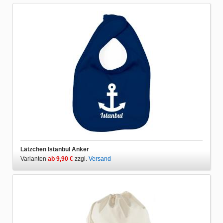
Lätzchen Istanbul Anker
Varianten
ab 9,90 €
zzgl.
Versand