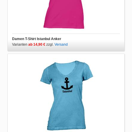
Damen T-Shirt Istanbul Anker
Varianten
ab 14,90 €
zzgl.
Versand