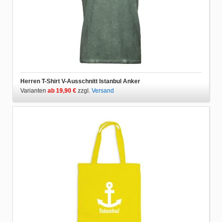
Herren T-Shirt V-Ausschnitt Istanbul Anker
Varianten
ab 19,90 €
zzgl.
Versand