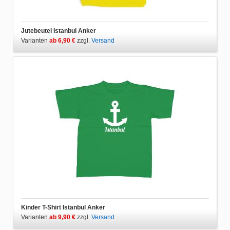
Jutebeutel Istanbul Anker
Varianten
ab 6,90 €
zzgl.
Versand
Kinder T-Shirt Istanbul Anker
Varianten
ab 9,90 €
zzgl.
Versand