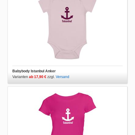
Babybody Istanbul Anker
Varianten
ab 17,90 €
zzgl.
Versand