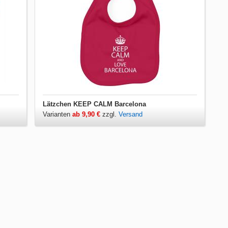
Lätzchen KEEP CALM Barcelona
Varianten
ab 9,90 €
zzgl.
Versand