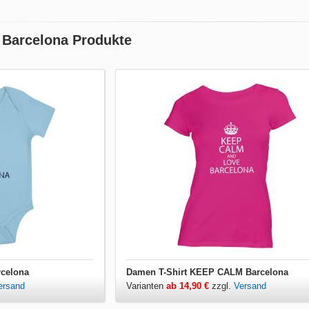
Barcelona Produkte
celona
Damen T-Shirt KEEP CALM Barcelona
ersand
Varianten
ab 14,90 €
zzgl.
Versand