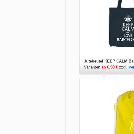
Jutebeutel KEEP CALM Ba
Varianten
ab 6,90 €
zzgl.
Ve