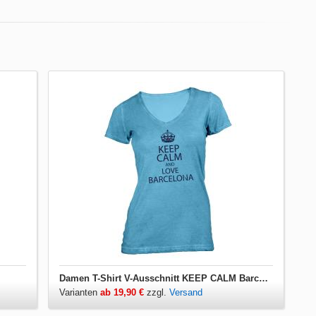
Damen T-Shirt V-Ausschnitt KEEP CALM Barcelona
Varianten
ab 19,90 €
zzgl.
Versand