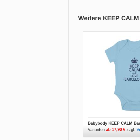
Weitere KEEP CALM 
Babybody KEEP CALM Bar
Varianten
ab 17,90 €
zzgl.
V