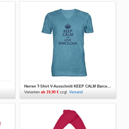
Herren T-Shirt V-Ausschnitt KEEP CALM Barcelona
Varianten
ab 19,90 €
zzgl.
Versand