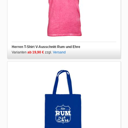
Herren T-Shirt V-Ausschnitt Rum und Ehre
Varianten
ab 19,90 €
zzgl.
Versand