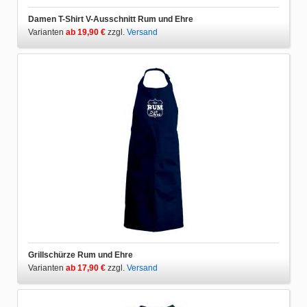
Damen T-Shirt V-Ausschnitt Rum und Ehre
Varianten
ab 19,90 €
zzgl.
Versand
Grillschürze Rum und Ehre
Varianten
ab 17,90 €
zzgl.
Versand