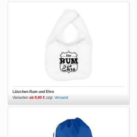
Lätzchen Rum und Ehre
Varianten
ab 9,90 €
zzgl.
Versand