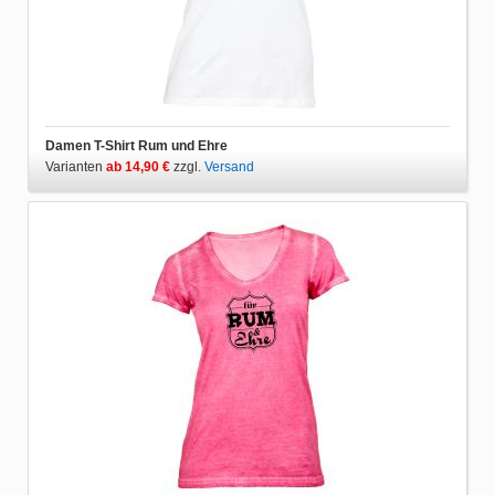
Damen T-Shirt Rum und Ehre
Varianten
ab 14,90 €
zzgl.
Versand