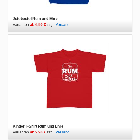
Jutebeutel Rum und Ehre
Varianten
ab 6,90 €
zzgl.
Versand
Kinder T-Shirt Rum und Ehre
Varianten
ab 9,90 €
zzgl.
Versand