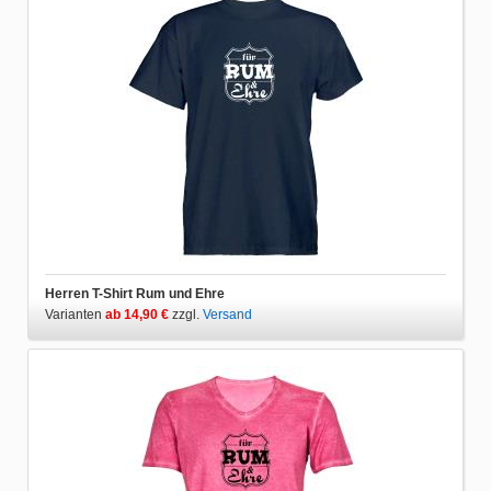
Herren T-Shirt Rum und Ehre
Varianten
ab 14,90 €
zzgl.
Versand