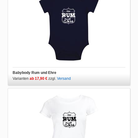
Babybody Rum und Ehre
Varianten
ab 17,90 €
zzgl.
Versand