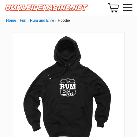
Home
Fun
Rum und Ehre
Hoodie