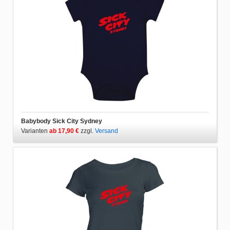
Babybody Sick City Sydney
Varianten
ab 17,90 €
zzgl.
Versand