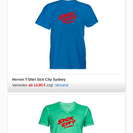
Herren T-Shirt Sick City Sydney
Varianten
ab 14,90 €
zzgl.
Versand