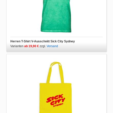
Herren T-Shirt V-Ausschnitt Sick City Sydney
Varianten
ab 19,90 €
zzgl.
Versand