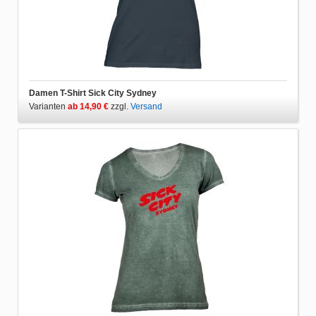
Damen T-Shirt Sick City Sydney
Varianten
ab 14,90 €
zzgl.
Versand