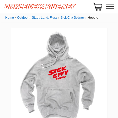
Home
Outdoor
Stadt, Land, Fluss
Sick City Sydney
Hoodie