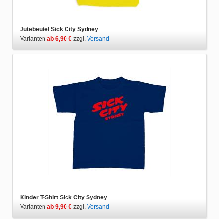
Jutebeutel Sick City Sydney
Varianten
ab 6,90 €
zzgl.
Versand
Kinder T-Shirt Sick City Sydney
Varianten
ab 9,90 €
zzgl.
Versand