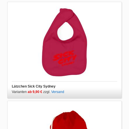
Lätzchen Sick City Sydney
Varianten
ab 9,90 €
zzgl.
Versand