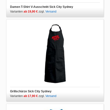
Damen T-Shirt V-Ausschnitt Sick City Sydney
Varianten
ab 19,90 €
zzgl.
Versand
Grillschürze Sick City Sydney
Varianten
ab 17,90 €
zzgl.
Versand