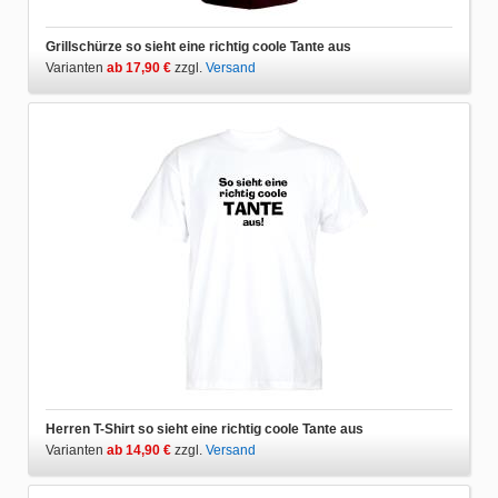
Grillschürze so sieht eine richtig coole Tante aus
Varianten
ab 17,90 €
zzgl.
Versand
Herren T-Shirt so sieht eine richtig coole Tante aus
Varianten
ab 14,90 €
zzgl.
Versand