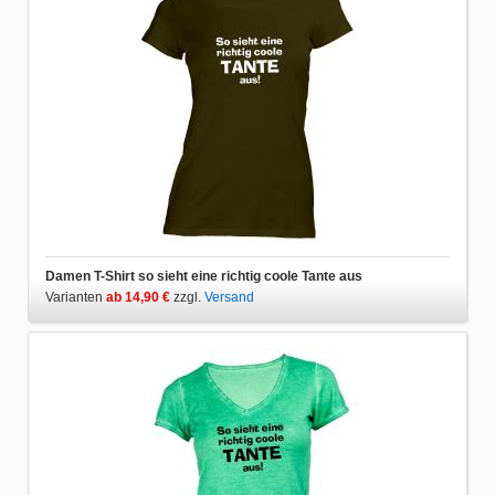
Damen T-Shirt so sieht eine richtig coole Tante aus
Varianten
ab 14,90 €
zzgl.
Versand