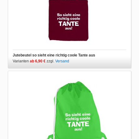
Jutebeutel so sieht eine richtig coole Tante aus
Varianten
ab 6,90 €
zzgl.
Versand