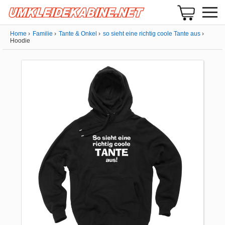
Home
Familie
Tante & Onkel
so sieht eine richtig coole Tante aus
Hoodie