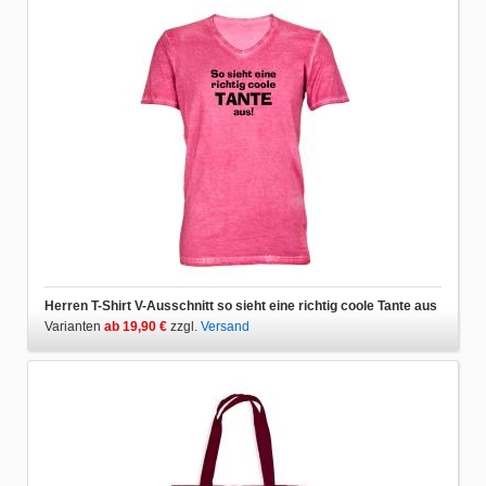
Herren T-Shirt V-Ausschnitt so sieht eine richtig coole Tante aus
Varianten
ab 19,90 €
zzgl.
Versand