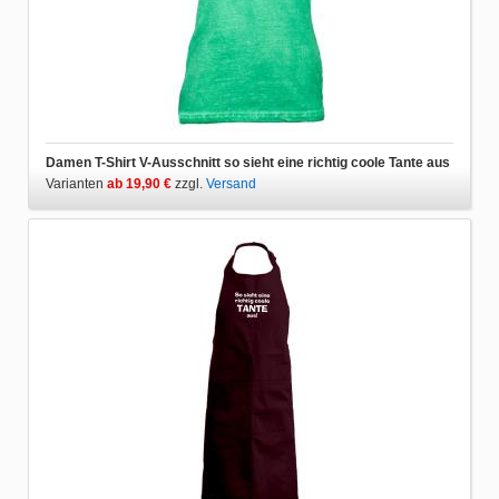
Damen T-Shirt V-Ausschnitt so sieht eine richtig coole Tante aus
Varianten
ab 19,90 €
zzgl.
Versand