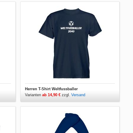
Herren T-Shirt Weltfussballer
Varianten
ab 14,90 €
zzgl.
Versand