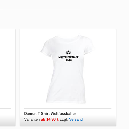
Damen T-Shirt Weltfussballer
Varianten
ab 14,90 €
zzgl.
Versand