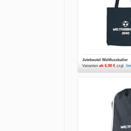
Jutebeutel Weltfussballer
Varianten
ab 6,90 €
zzgl.
Ve