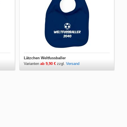
Lätzchen Weltfussballer
Varianten
ab 9,90 €
zzgl.
Versand