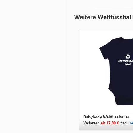
Weitere Weltfussbal
Babybody Weltfussballer
Varianten
ab 17,90 €
zzgl.
V