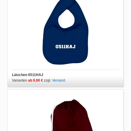
Lätzchen 0511HAJ
Varianten
ab 9,90 €
zzgl.
Versand