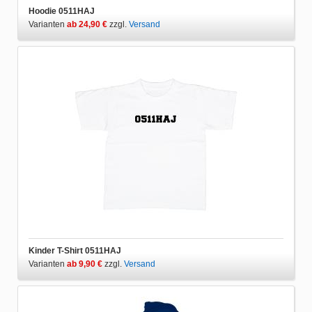
Hoodie 0511HAJ
Varianten
ab 24,90 €
zzgl.
Versand
Kinder T-Shirt 0511HAJ
Varianten
ab 9,90 €
zzgl.
Versand