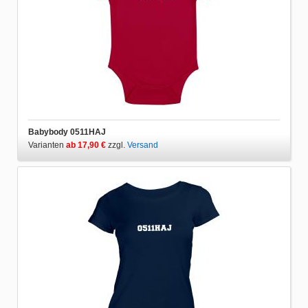
Babybody 0511HAJ
Varianten
ab 17,90 €
zzgl.
Versand