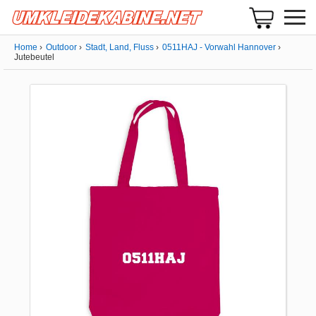
Home
Outdoor
Stadt, Land, Fluss
0511HAJ - Vorwahl Hannover
Jutebeutel