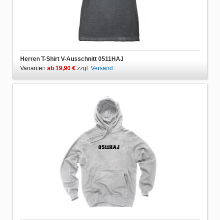
Herren T-Shirt V-Ausschnitt 0511HAJ
Varianten
ab 19,90 €
zzgl.
Versand