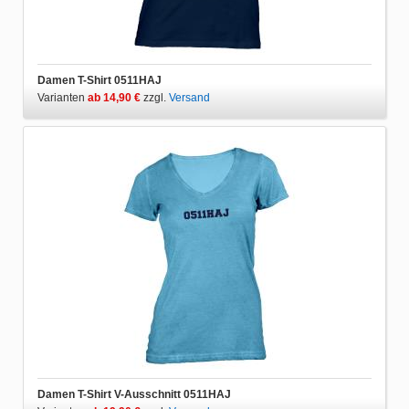
Damen T-Shirt 0511HAJ
Varianten
ab 14,90 €
zzgl.
Versand
Damen T-Shirt V-Ausschnitt 0511HAJ