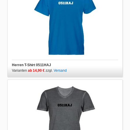
Herren T-Shirt 0511HAJ
Varianten
ab 14,90 €
zzgl.
Versand