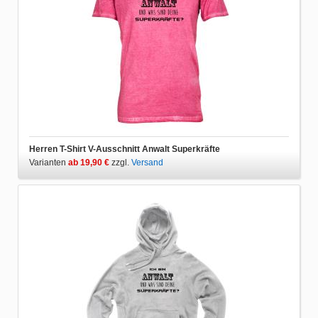
Herren T-Shirt V-Ausschnitt Anwalt Superkräfte
Varianten
ab 19,90 €
zzgl.
Versand