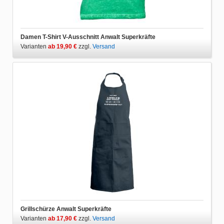
Damen T-Shirt V-Ausschnitt Anwalt Superkräfte
Varianten
ab 19,90 €
zzgl.
Versand
Grillschürze Anwalt Superkräfte
Varianten
ab 17,90 €
zzgl.
Versand