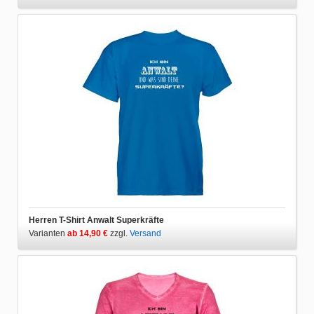
Herren T-Shirt Anwalt Superkräfte
Varianten
ab 14,90 €
zzgl.
Versand