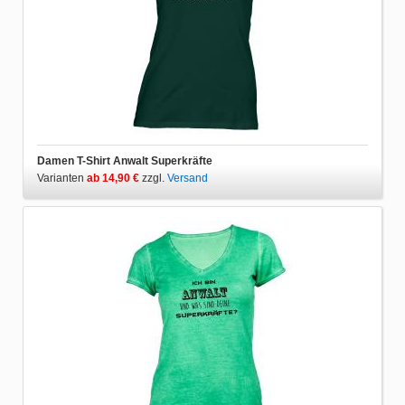
Damen T-Shirt Anwalt Superkräfte
Varianten
ab 14,90 €
zzgl.
Versand