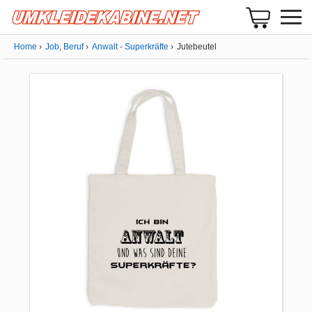
Home
Job, Beruf
Anwalt - Superkräfte
Jutebeutel