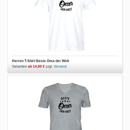
Herren T-Shirt Beste Oma der Welt
Varianten
ab 14,90 €
zzgl.
Versand