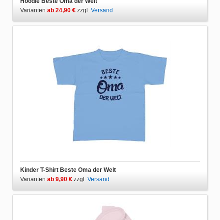
Hoodie Beste Oma der Welt
Varianten
ab 24,90 €
zzgl.
Versand
Kinder T-Shirt Beste Oma der Welt
Varianten
ab 9,90 €
zzgl.
Versand