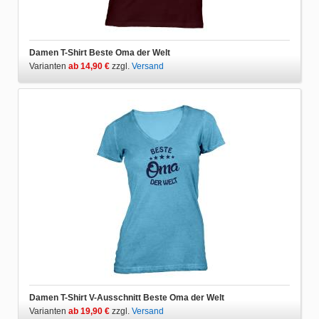
Damen T-Shirt Beste Oma der Welt
Varianten
ab 14,90 €
zzgl.
Versand
Damen T-Shirt V-Ausschnitt Beste Oma der Welt
Varianten
ab 19,90 €
zzgl.
Versand