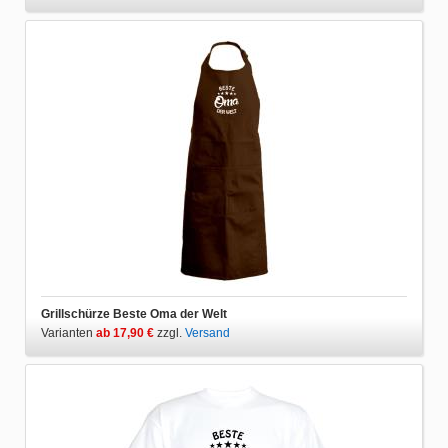
Grillschürze Beste Oma der Welt
Varianten
ab 17,90 €
zzgl.
Versand