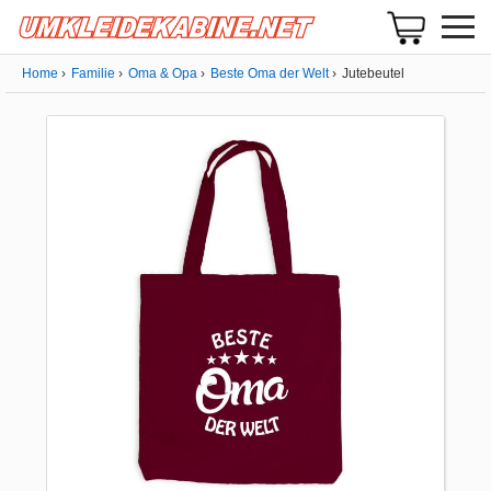
Home
Familie
Oma & Opa
Beste Oma der Welt
Jutebeutel