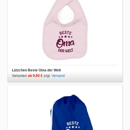
Lätzchen Beste Oma der Welt
Varianten
ab 9,90 €
zzgl.
Versand