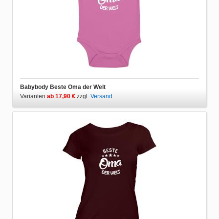
Babybody Beste Oma der Welt
Varianten
ab 17,90 €
zzgl.
Versand