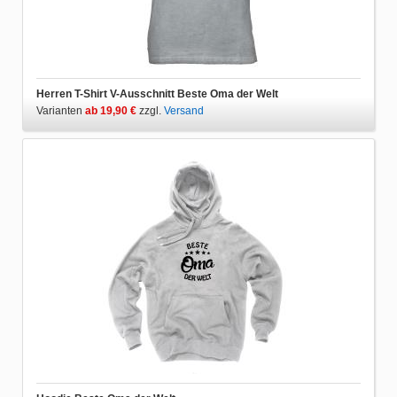
Herren T-Shirt V-Ausschnitt Beste Oma der Welt
Varianten
ab 19,90 €
zzgl.
Versand