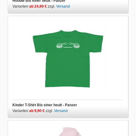
Hoodie Bis einer heult - Panzer
Varianten
ab 24,90 €
zzgl.
Versand
Kinder T-Shirt Bis einer heult - Panzer
Varianten
ab 9,90 €
zzgl.
Versand