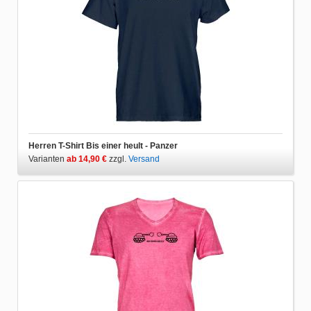
Herren T-Shirt Bis einer heult - Panzer
Varianten
ab 14,90 €
zzgl.
Versand