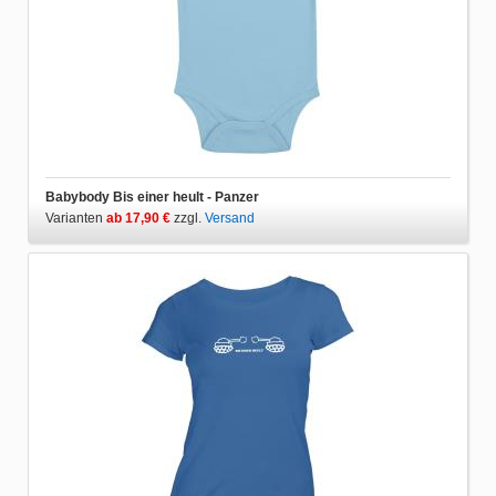
Babybody Bis einer heult - Panzer
Varianten
ab 17,90 €
zzgl.
Versand