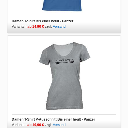
Damen T-Shirt Bis einer heult - Panzer
Varianten
ab 14,90 €
zzgl.
Versand
Damen T-Shirt V-Ausschnitt Bis einer heult - Panzer
Varianten
ab 19,90 €
zzgl.
Versand