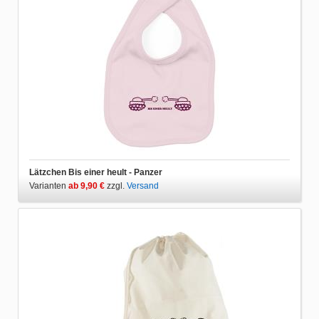
Lätzchen Bis einer heult - Panzer
Varianten
ab 9,90 €
zzgl.
Versand