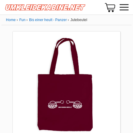
Home
Fun
Bis einer heult - Panzer
Jutebeutel