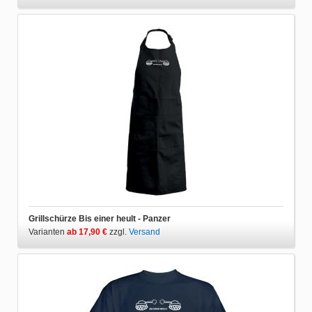
Grillschürze Bis einer heult - Panzer
Varianten
ab 17,90 €
zzgl.
Versand