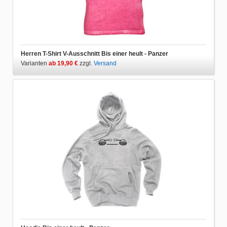
Herren T-Shirt V-Ausschnitt Bis einer heult - Panzer
Varianten
ab 19,90 €
zzgl.
Versand