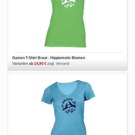
Damen T-Shirt Braut - Hippiemotiv Blumen
Varianten
ab 14,90 €
zzgl.
Versand