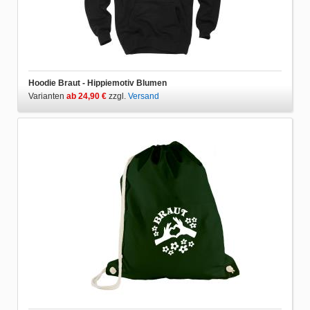
Hoodie Braut - Hippiemotiv Blumen
Varianten
ab 24,90 €
zzgl.
Versand