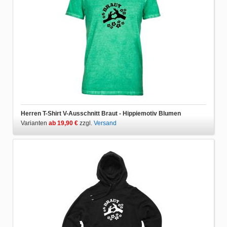
Herren T-Shirt V-Ausschnitt Braut - Hippiemotiv Blumen
Varianten
ab 19,90 €
zzgl.
Versand