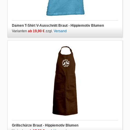
Damen T-Shirt V-Ausschnitt Braut - Hippiemotiv Blumen
Varianten
ab 19,90 €
zzgl.
Versand
Grillschürze Braut - Hippiemotiv Blumen