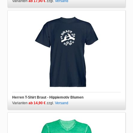
Varianten
ab 17,90 €
zzgl.
Versand
Herren T-Shirt Braut - Hippiemotiv Blumen
Varianten
ab 14,90 €
zzgl.
Versand